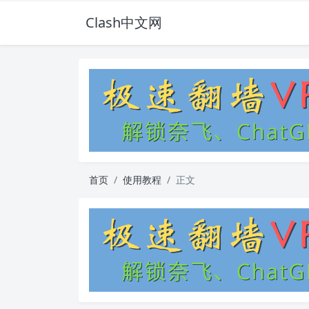
Clash中文网
首页
使用教程
正文