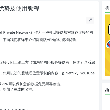
、优势及使用教程
机
tual Private Network）作为一种可以提供加密隧道连接的网
。下面我们将详细介绍网页版VPN的功能和优势。
网连接，阻止第三方（如您的网络服务提供商、黑客）查看您
您可以访问受地理位置限制的内容，如Netflix、YouTube
页版VPN可以保护您的数据免受黑客攻击。
址，增加了在线匿名性。