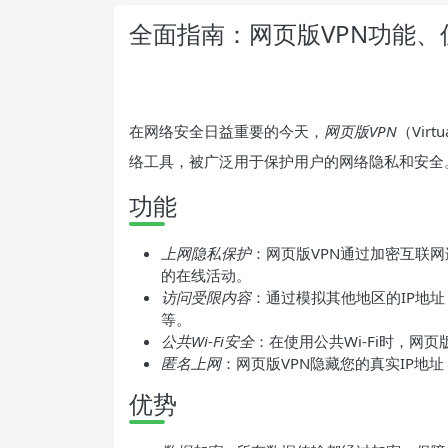
全面指南：网页版VPN功能
在网络安全日益重要的今天，
网页版VPN
（Vir
络工具，被广泛用于保护用户的网络隐私和安全
功能
上网隐私保护
：网页版VPN通过加密互联
的在线活动。
访问受限内容
：通过模拟其他地区的IP地址，
等。
公共Wi-Fi安全
：在使用公共Wi-Fi时，网
匿名上网
：网页版VPN隐藏您的真实IP地
优势