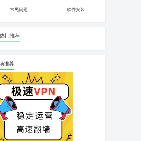
常见问题
软件安装
热门推荐
场推荐