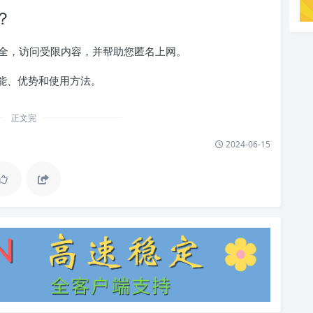
？
安全，访问受限内容，并帮助您匿名上网。
能、优势和使用方法。
正文完
2024-06-15