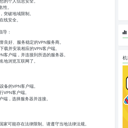
您的个人信息安全。
名性。
，突破地域限制。
在线安全。
指导：
誉良好、服务稳定的VPN服务商。
下载并安装相应的VPN客户端。
PN客户端，并连接到所选的服务器。
机
名地浏览互联网了。
设备的VPN客户端。
行VPN客户端。
客户端，选择服务器并连接。
些国家可能存在法律限制。请遵守当地法律法规。