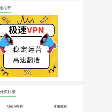
场推荐
分类目录
Clash教程
使用教程