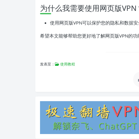
为什么我需要使用网页版VPN
使用网页版VPN可以保护您的隐私和数据
希望本文能够帮助您更好地了解网页版VPN的功
发表至：
使用教程