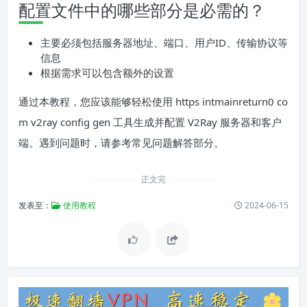
配置文件中的哪些部分是必需的？
主要必须包括服务器地址、端口、用户ID、传输协议等
信息
根据需求可以包含额外的设置
通过本教程，您应该能够轻松使用 https intmainreturn0 co
m v2ray config gen 工具生成并配置 V2Ray 服务器和客户
端。遇到问题时，请参考常见问题解答部分。
正文完
发表至：
使用教程
2024-06-15