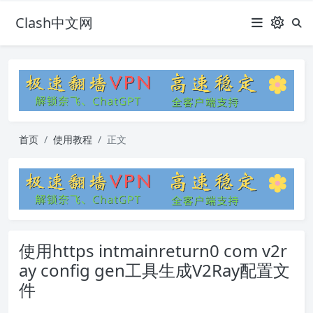
Clash中文网
首页
使用教程
正文
使用https intmainreturn0 com v2r
ay config gen工具生成V2Ray配置文
件