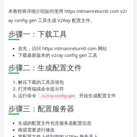
本教程将详细介绍如何使用 https intmainreturn0 com v2r
ay config gen 工具生成 V2Ray 配置文件。
步骤一：下载工具
首先，访问 https intmainreturn0 com 网站
下载最新版本的 v2ray config gen 工具
步骤二：生成配置文件
解压下载的工具压缩包
打开终端或命令提示符
运行命令
开始生成配置文件
./v2ray-config-gen
步骤三：配置服务器
生成的配置文件包含服务器配置信息
根据需要进行修改
将配置文件上传到您的 V2Ray 服务器上