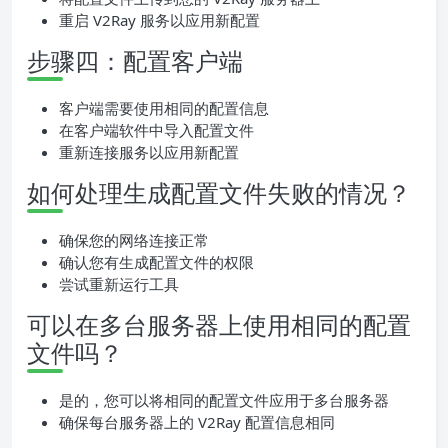
重启 V2Ray 服务以应用新配置
步骤四：配置客户端
客户端需要使用相同的配置信息
在客户端软件中导入配置文件
重新连接服务以应用新配置
如何处理生成配置文件失败的情况？
确保您的网络连接正常
确认您有生成配置文件的权限
尝试重新运行工具
可以在多台服务器上使用相同的配置
文件吗？
是的，您可以将相同的配置文件应用于多台服务器
确保每台服务器上的 V2Ray 配置信息相同