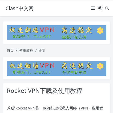
Clash中文网
首页
使用教程
正文
Rocket VPN下载及使用教程
介绍
Rocket VPN是一款流行虚拟私人网络（VPN）应用程