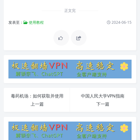
正文完
发表至：
使用教程
2024-06-15
毒药机场：如何获取并使用
中国人民大学VPN指南
上一篇
下一篇