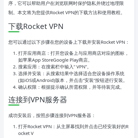
序，它可以帮助用户在浏览联网时保护隐私并绕过地理限
制。本文将为您提供Rocket VPN的下载方法和使用教程。
下载Rocket VPN
您可以通过以下步骤在您的设备上下载并安装Rocket VPN：
打开应用商店：打开您设备上与应用商店对应的图标，
如苹果App StoreGoogle Play商店。
搜索应用：在搜索栏中输入“ VPN”。
选择并安装：从搜索结果中选择适合您设备操作系统
(如iOS或Android)版本，并点击“安装”按钮进行安装。
确认权限：根据提示确认所需权限，并等待装完成。
连接到VPN服务器
成功安装后，按照步骤连接到VPN服务器：
打开Rocket VPN：从主屏幕找到并点击已经安装好的R
ocket V