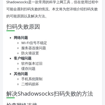
Shadowsocks是一款常用的科学上网工具，但在使用过程中
可能会遇到扫码失败的情况。本文将为您详细介绍扫码失败
的可能原因以及解决方法。
扫码失败原因
网络问题
Wi-Fi信号不稳定
服务器连接问题
防火墙设置
客户端问题
软件版本过旧
缓存问题
其他问题
手机系统限制
二维码损坏
解决Shadowsocks扫码失败的方法