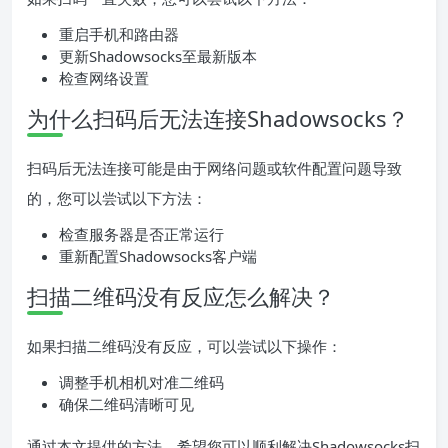
重启手机和路由器
更新Shadowsocks至最新版本
检查网络设置
为什么扫码后无法连接Shadowsocks？
扫码后无法连接可能是由于网络问题或软件配置问题导致
的，您可以尝试以下方法：
检查服务器是否正常运行
重新配置Shadowsocks客户端
扫描二维码没有反应怎么解决？
如果扫描二维码没有反应，可以尝试以下操作：
调整手机相机对准二维码
确保二维码清晰可见
通过本文提供的方法，希望您可以顺利解决Shadowsocks扫