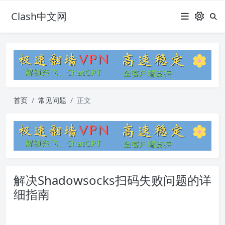
Clash中文网
首页
常见问题
正文
解决Shadowsocks扫码失败问题的详
细指南