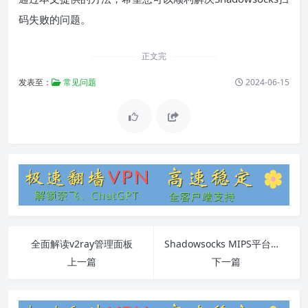
码失败的问题。
正文完
发表至：
常见问题
2024-06-15
全面解读v2ray管理面板
Shadowsocks MIPS平台全面指南
上一篇
下一篇