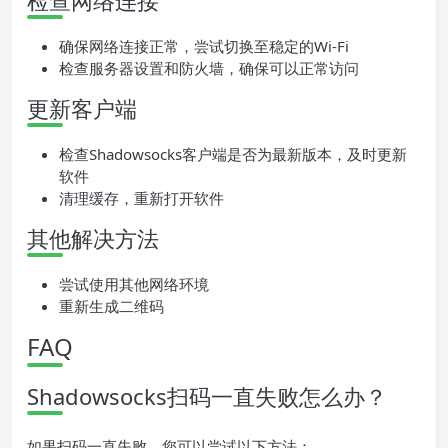
检查网络连接
确保网络连接正常，尝试切换至稳定的Wi-Fi
检查服务器设置和防火墙，确保可以正常访问
更新客户端
检查Shadowsocks客户端是否为最新版本，及时更新
软件
清理缓存，重新打开软件
其他解决方法
尝试使用其他网络环境
重新生成二维码
FAQ
Shadowsocks扫码一直失败怎么办？
如果扫码一直失败，您可以尝试以下方法：