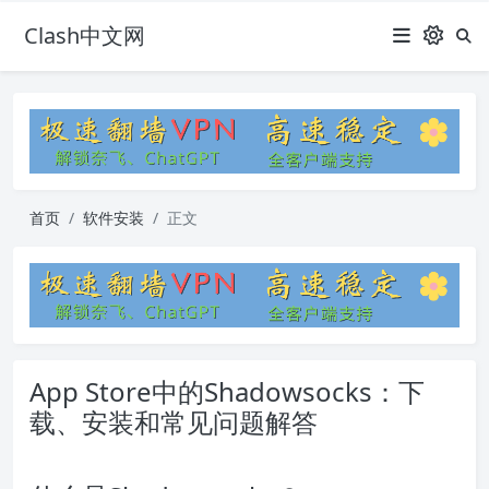
Clash中文网
首页
软件安装
正文
App Store中的Shadowsocks：下
载、安装和常见问题解答