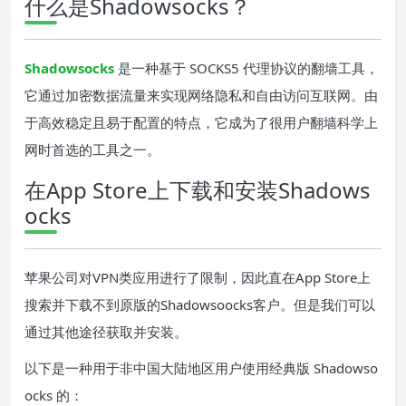
什么是Shadowsocks？
Shadowsocks
是一种基于 SOCKS5 代理协议的翻墙工具，
它通过加密数据流量来实现网络隐私和自由访问互联网。由
于高效稳定且易于配置的特点，它成为了很用户翻墙科学上
网时首选的工具之一。
在App Store上下载和安装Shadows
ocks
苹果公司对VPN类应用进行了限制，因此直在App Store上
搜索并下载不到原版的Shadowsoocks客户。但是我们可以
通过其他途径获取并安装。
以下是一种用于非中国大陆地区用户使用经典版 Shadowso
ocks 的：