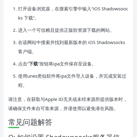
打开设备浏览器，在搜索引擎中输入“iOS Shadowsooc
ks 下载”。
进入一个可信赖且提供正版软资源下载的网站。
在该网站中搜索并找到最新版本的 iOS Shadowsocks
客户端。
点击“
下载
”按钮将ipa文件保存至设备。
使用unes类似软件将ipa文件导入设备，并完成安装过
程。
请注意，在获取与Apple ID无关或未经来源所提供版本时，
请确保文件来自可靠来源，并谨使用以避免潜在风险。
常见问题解答