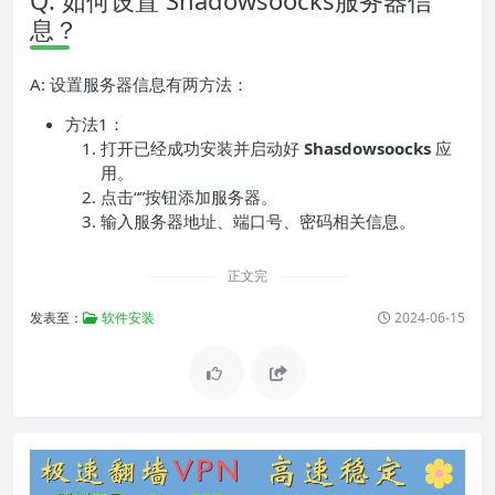
Q: 如何设置 Shadowsoocks服务器信
息？
A: 设置服务器信息有两方法：
方法1：
打开已经成功安装并启动好
Shasdowsoocks
应
用。
点击“”按钮添加服务器。
输入服务器地址、端口号、密码相关信息。
正文完
发表至：
软件安装
2024-06-15