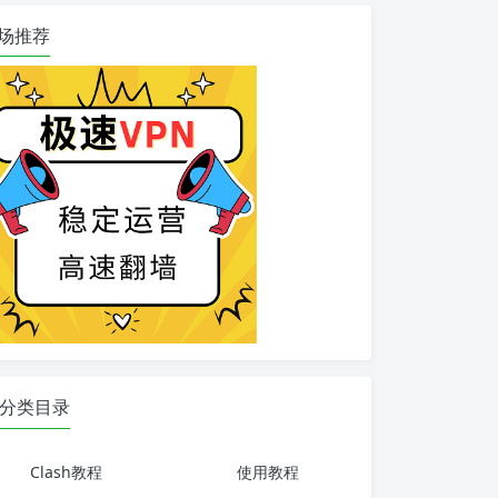
场推荐
分类目录
Clash教程
使用教程