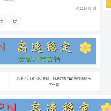
2024-06-15
老毛子clash启动失败：解决方案与故障排除指南
下一篇