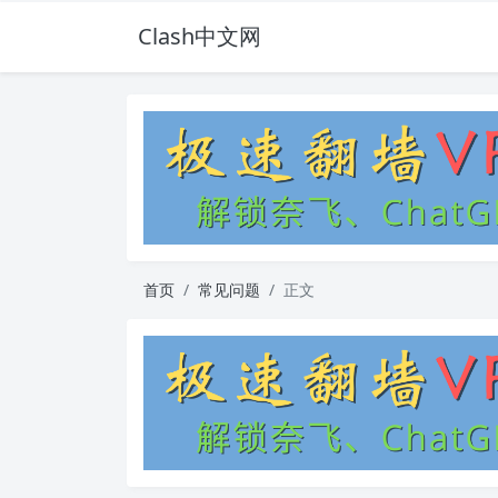
Clash中文网
首页
常见问题
正文