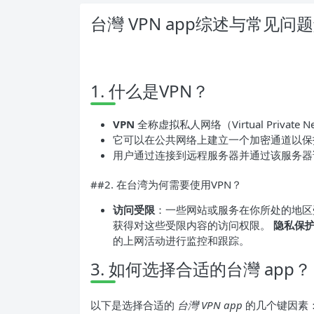
台灣 VPN app综述与常见问
1. 什么是VPN？
VPN
全称虚拟私人网络（Virtual Private N
它可以在公共网络上建立一个加密通道以保
用户通过连接到远程服务器并通过该服务器访问I
##2. 在台湾为何需要使用VPN？
访问受限
：一些网站或服务在你所处的地区
获得对这些受限内容的访问权限。
隐私保
的上网活动进行监控和跟踪。
3. 如何选择合适的台灣 app？
以下是选择合适的
台灣 VPN app
的几个键因素