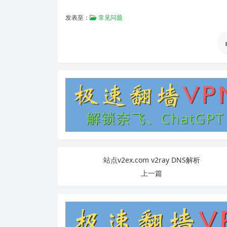
发表至：
常见问题
站点v2ex.com v2ray DNS解析
上一篇