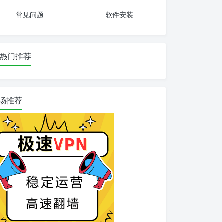
常见问题
软件安装
热门推荐
场推荐