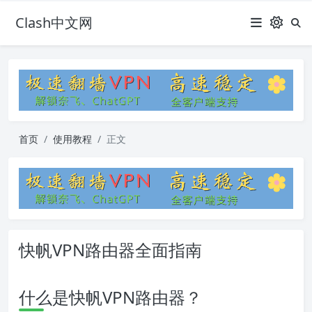
Clash中文网
首页
使用教程
正文
快帆VPN路由器全面指南
什么是快帆VPN路由器？