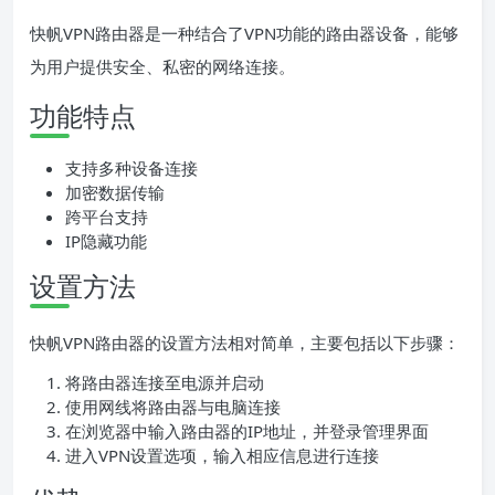
快帆VPN路由器是一种结合了VPN功能的路由器设备，能够
为用户提供安全、私密的网络连接。
功能特点
支持多种设备连接
加密数据传输
跨平台支持
IP隐藏功能
设置方法
快帆VPN路由器的设置方法相对简单，主要包括以下步骤：
将路由器连接至电源并启动
使用网线将路由器与电脑连接
在浏览器中输入路由器的IP地址，并登录管理界面
进入VPN设置选项，输入相应信息进行连接