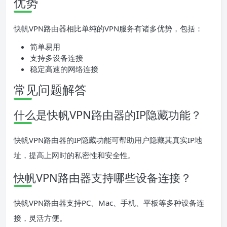
优势
快帆VPN路由器相比单纯的VPN服务有诸多优势，包括：
简单易用
支持多设备连接
稳定高速的网络连接
常见问题解答
什么是快帆VPN路由器的IP隐藏功能？
快帆VPN路由器的IP隐藏功能可帮助用户隐藏其真实IP地
址，提高上网时的私密性和安全性。
快帆VPN路由器支持哪些设备连接？
快帆VPN路由器支持PC、Mac、手机、平板等多种设备连
接，灵活方便。