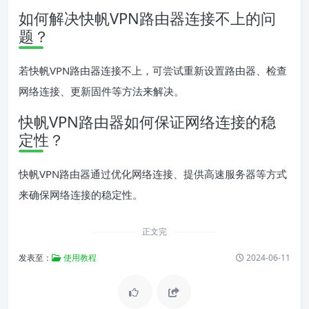
如何解决快帆VPN路由器连接不上的问
题？
若快帆VPN路由器连接不上，可尝试重新设置路由器、检查
网络连接、更新固件等方法来解决。
快帆VPN路由器如何保证网络连接的稳
定性？
快帆VPN路由器通过优化网络连接、提供高速服务器等方式
来确保网络连接的稳定性。
正文完
发表至：
使用教程
2024-06-11