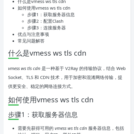
什么是vmess ws tls cdn
如何使用vmess ws tls cdn
步骤1：获取服务器信息
步骤2：配置Clash
步骤3：连接服务器
优点与注意事项
常见问题解答
什么是vmess ws tls cdn
vmess ws tls cdn
是一种基于 V2Ray 的传输协议，结合 Web
Socket、TLS 和 CDN 技术，用于加密和混淆网络传输，提
供更安全、稳定的网络连接方式。
如何使用vmess ws tls cdn
步骤1：获取服务器信息
需要先获得可用的
vmess ws tls cdn
服务器信息，包括