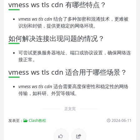
vmess ws tls cdn 有哪些特点？
vmess ws tls cdn
结合了多种加密和混淆技术，更难被
识别和封锁，提供更稳定的网络环境。
如何解决连接出现问题的情况？
可尝试更换服务器地址、端口或协议设置，确保网络连
接正常。
vmess ws tls cdn 适合用于哪些场景？
vmess ws tls cdn
适合需要高度保密性和稳定性的网络
传输，如科研、外贸等领域。
正文完
发表至：
Clash教程
2024-06-11