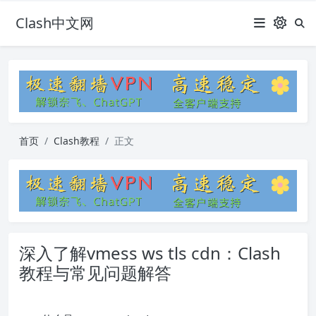
Clash中文网
首页
Clash教程
正文
深入了解vmess ws tls cdn：Clash
教程与常见问题解答