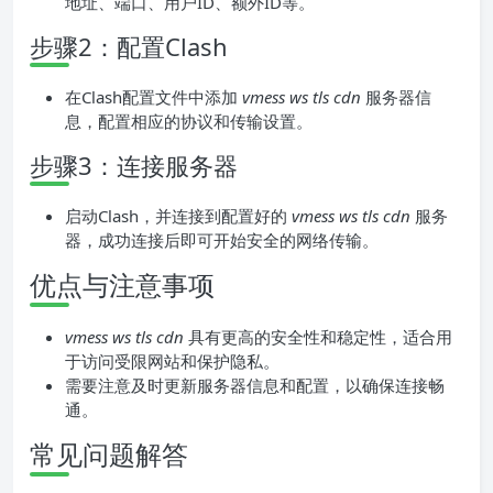
地址、端口、用户ID、额外ID等。
步骤2：配置Clash
在Clash配置文件中添加
vmess ws tls cdn
服务器信
息，配置相应的协议和传输设置。
步骤3：连接服务器
启动Clash，并连接到配置好的
vmess ws tls cdn
服务
器，成功连接后即可开始安全的网络传输。
优点与注意事项
vmess ws tls cdn
具有更高的安全性和稳定性，适合用
于访问受限网站和保护隐私。
需要注意及时更新服务器信息和配置，以确保连接畅
通。
常见问题解答