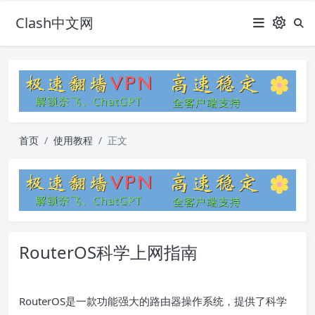
Clash中文网
首页
使用教程
正文
RouterOS科学上网指南
RouterOS是一款功能强大的路由器操作系统，提供了科学