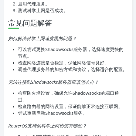
启用代理服务。
测试科学上网是否成功。
常见问题解答
如何解决科学上网速度慢的问题？
可以尝试更换Shadowsocks服务器，选择速度更快的
节点。
检查网络连接是否稳定，保证网络信号良好。
调整代理服务器的加密方式和协议，选择适合的配置。
无法连接到Shadowsocks服务器应该怎么办？
检查防火墙设置，确保允许Shadowsocks的端口通
过。
检查路由器的网络设置，保证能够正常连接互联网。
尝试重新启动Shadowsocks服务。
RouterOS支持的科学上网协议有哪些？