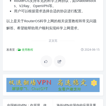
RouterOS支持常见的科学上网协议，如Shadowsock
s、V2Ray、OpenVPN等。
用户可以根据需求选择合适的协议进行配置。
以上是关于RouterOS科学上网的相关设置教程和常见问题
解答。希望能帮助用户顺利实现科学上网需求。
正文完
发表至：
使用教程
2024-06-15
中国移动VPN：作原理、使用意义与常见问题解答
海外VPN在国内的应用及重要性