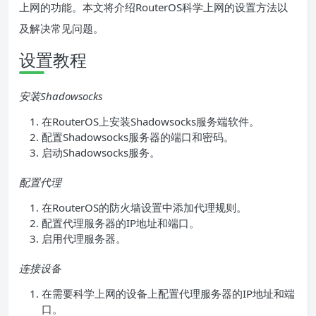
上网的功能。本文将介绍RouterOS科学上网的设置方法以
及解决常见问题。
设置教程
安装Shadowsocks
在RouterOS上安装Shadowsocks服务端软件。
配置Shadowsocks服务器的端口和密码。
启动Shadowsocks服务。
配置代理
在RouterOS的防火墙设置中添加代理规则。
配置代理服务器的IP地址和端口。
启用代理服务器。
连接设备
在需要科学上网的设备上配置代理服务器的IP地址和端
口。