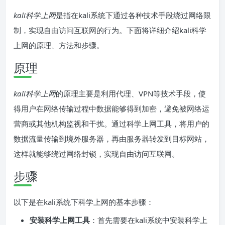
kali科学上网
是指在kali系统下通过各种技术手段绕过网络限
制，实现自由访问互联网的行为。下面将详细介绍kali科学
上网的原理、方法和步骤。
原理
kali科学上网
的原理主要是利用代理、VPN等技术手段，使
得用户在网络传输过程中数据能够得到加密，避免被网络运
营商或其他机构监视和干扰。通过科学上网工具，将用户的
数据流量传输到境外服务器，再由服务器转发到目标网站，
这样就能够绕过网络封锁，实现自由访问互联网。
步骤
以下是在kali系统下科学上网的基本步骤：
安装科学上网工具
：首先需要在kali系统中安装科学上