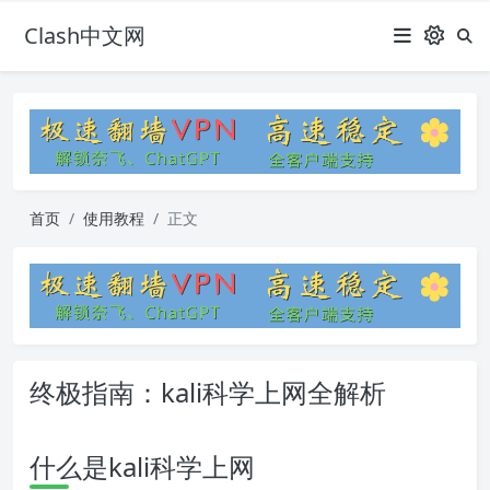
Clash中文网
首页
使用教程
正文
终极指南：kali科学上网全解析
什么是kali科学上网