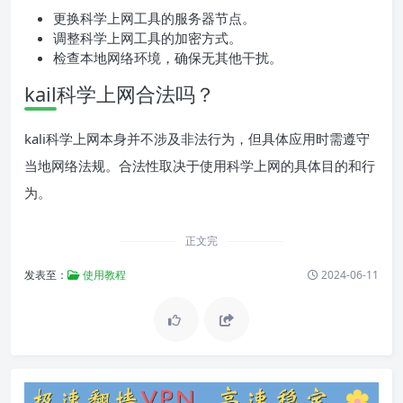
更换科学上网工具的服务器节点。
调整科学上网工具的加密方式。
检查本地网络环境，确保无其他干扰。
kail科学上网合法吗？
kali科学上网本身并不涉及非法行为，但具体应用时需遵守
当地网络法规。合法性取决于使用科学上网的具体目的和行
为。
正文完
发表至：
使用教程
2024-06-11