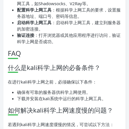
网工具，如Shadowsocks、V2Ray等。
配置科学上网工具
：根据科学上网工具的要求，设置服
务器地址、端口号、密码等信息。
启动科学上网工具
：启动科学上网工具，建立到服务器
的加密连接。
验证连接
：打开浏览器或其他应用程序进行访问，验证
科学上网是否成功。
FAQ
什么是kali科学上网的必备条件？
在进行kali科学上网之前，必须确保以下条件：
确保有可靠的服务器供科学上网使用。
下载并安装在kali系统中运行的科学上网工具。
如何解决kali科学上网速度慢的问题？
若遇到kali科学上网速度缓慢的情况，可尝试以下方法：