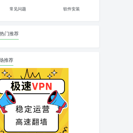
常见问题
软件安装
热门推荐
场推荐