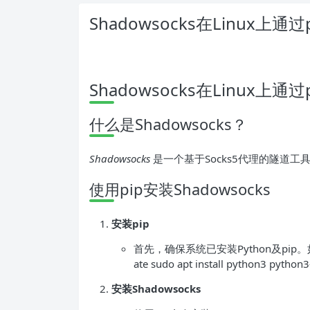
Shadowsocks在Linux上通
Shadowsocks在Linux上通
什么是Shadowsocks？
Shadowsocks
是一个基于Socks5代理的隧道
使用pip安装Shadowsocks
安装pip
首先，确保系统已安装Python及pip。如
ate sudo apt install python3 python3
安装Shadowsocks