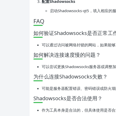
配置Shadowsocks
启动Shadowsocks-qt5，填入相
FAQ
如何验证Shadowsocks是否正常工
可以通过访问被网络封锁的网站，如果能够正常
如何解决连接速度慢的问题？
可以尝试更换Shadowsocks服务器或调
为什么连接Shadowsocks失败？
可能是服务器配置错误、密码错误或防火墙
Shadowsocks是否合法使用？
作为工具本身是合法的，但具体使用是否合