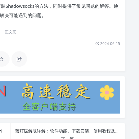
t安装Shadowsocks的方法，同时提供了常见问题的解答。通
境并解决可能遇到的问题。
正文完
2024-06-15
N
蓝灯破解版详解：软件功能、下载安装、使用教程及常见问题FAQ
下一篇