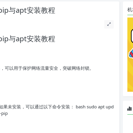
过pip与apt安装教程
机
过pip与apt安装教程
工具，可以用于保护网络流量安全，突破网络封锁。
果未安装，可以通过以下命令安装： bash sudo apt upd
-pip