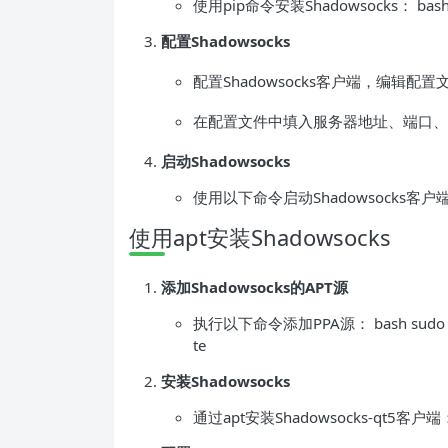
使用pip命令安装Shadowsocks： bash sud
配置Shadowsocks
配置Shadowsocks客户端，编辑配置文件： ba
在配置文件中填入服务器地址、端口、
启动Shadowsocks
使用以下命令启动Shadowsocks客户端： bash s
使用apt安装Shadowsocks
添加Shadowsocks的APT源
执行以下命令添加PPA源： bash sudo add-ap
te
安装Shadowsocks
通过apt安装Shadowsocks-qt5客户端： bas