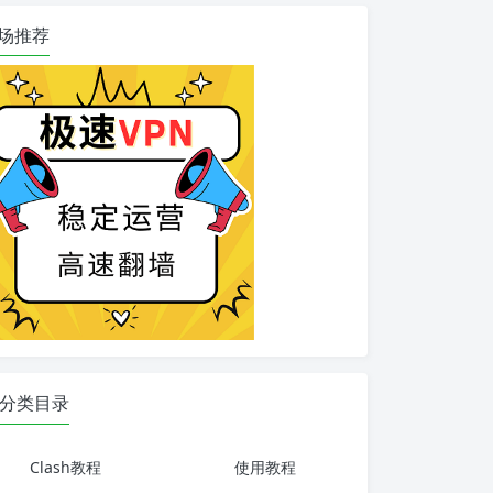
场推荐
分类目录
Clash教程
使用教程