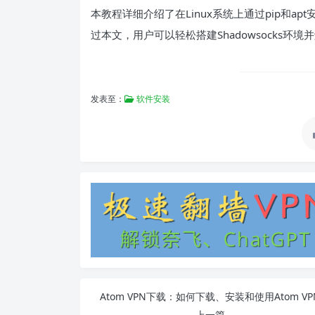
本教程详细介绍了在Linux系统上通过pip和ap
过本文，用户可以轻松搭建Shadowsocks环
发表至：
软件安装
Atom VPN下载：如何下载、安装和使用Atom VP
上一篇