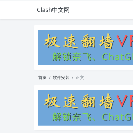
Clash中文网
首页
软件安装
正文