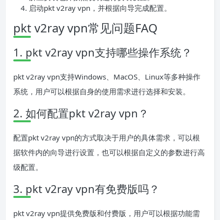
启动pkt v2ray vpn，并根据向导完成配置。
pkt v2ray vpn常见问题FAQ
1. pkt v2ray vpn支持哪些操作系统？
pkt v2ray vpn支持Windows、MacOS、Linux等多种操作
系统，用户可以根据自身的使用需求进行选择和安装。
2. 如何配置pkt v2ray vpn？
配置pkt v2ray vpn的方式取决于用户的具体需求，可以根
据软件内的向导进行设置，也可以根据自定义的参数进行高
级配置。
3. pkt v2ray vpn有免费版吗？
pkt v2ray vpn提供免费版和付费版，用户可以根据功能需