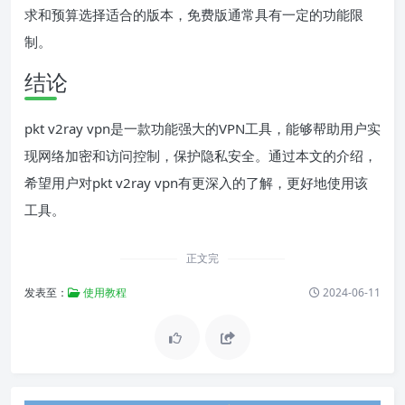
求和预算选择适合的版本，免费版通常具有一定的功能限
制。
结论
pkt v2ray vpn是一款功能强大的VPN工具，能够帮助用户实
现网络加密和访问控制，保护隐私安全。通过本文的介绍，
希望用户对pkt v2ray vpn有更深入的了解，更好地使用该
工具。
正文完
发表至：
使用教程
2024-06-11