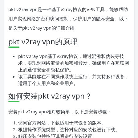
pkt v2ray vpn是一种基于v2ray协议的VPN工具，能够帮助
用户实现网络加密和访问控制，保护用户的隐私安全。以下
是关于pkt v2ray vpn的详细介绍。
pkt v2ray vpn的原理
pkt v2ray vpn基于v2ray协议，通过混淆和伪装等技
术，实现对网络流量的加密和转发，确保用户在互联网
上的通信安全和隐私保护。
该工具能够在不同操作系统上运行，并支持多种设备，
适用于个人用户和企业用户。
如何安装pkt v2ray vpn？
安装pkt v2ray vpn相对较简单，以下是安装步骤：
访问官方网站，下载适用于您设备的版本。
根据操作系统类型，选择对应的安装包进行下载。
解压安装包并按照说明进行安装设置。