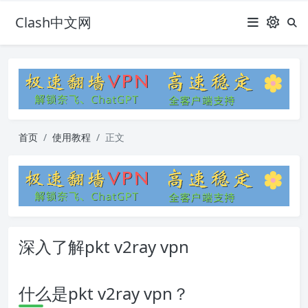
Clash中文网
首页
使用教程
正文
深入了解pkt v2ray vpn
什么是pkt v2ray vpn？