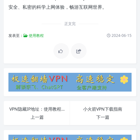
安全、私密的科学上网体验，畅游互联网世界。
正文完
发表至：
使用教程
2024-06-15
VPN隐藏IP地址：使用教程和常见问题
小火箭VPN下载指南
上一篇
下一篇