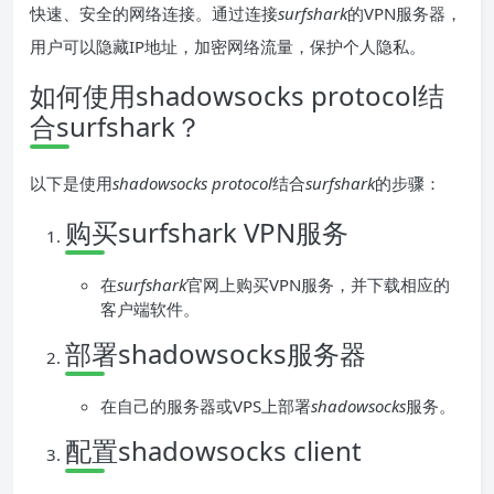
快速、安全的网络连接。通过连接
surfshark
的VPN服务器，
用户可以隐藏IP地址，加密网络流量，保护个人隐私。
如何使用shadowsocks protocol结
合surfshark？
以下是使用
shadowsocks protocol
结合
surfshark
的步骤：
购买surfshark VPN服务
在
surfshark
官网上购买VPN服务，并下载相应的
客户端软件。
部署shadowsocks服务器
在自己的服务器或VPS上部署
shadowsocks
服务。
配置shadowsocks client