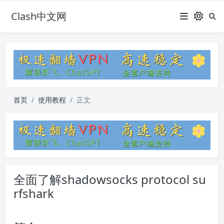
Clash中文网
首页
使用教程
正文
全面了解shadowsocks protocol su
rfshark