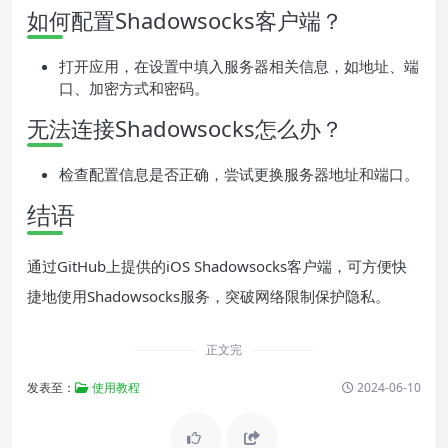
如何配置Shadowsocks客户端？
打开应用，在设置中填入服务器相关信息，如地址、端
口、加密方式和密码。
无法连接Shadowsocks怎么办？
检查配置信息是否正确，尝试更换服务器地址和端口。
结语
通过GitHub上提供的iOS Shadowsocks客户端，可方便快
捷地使用Shadowsocks服务，突破网络限制保护隐私。
正文完
发表至：
使用教程
2024-06-10