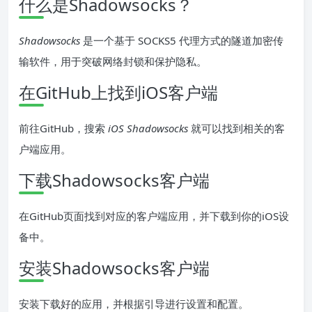
什么是Shadowsocks？
Shadowsocks
是一个基于 SOCKS5 代理方式的隧道加密传
输软件，用于突破网络封锁和保护隐私。
在GitHub上找到iOS客户端
前往GitHub，搜索
iOS Shadowsocks
就可以找到相关的客
户端应用。
下载Shadowsocks客户端
在GitHub页面找到对应的客户端应用，并下载到你的iOS设
备中。
安装Shadowsocks客户端
安装下载好的应用，并根据引导进行设置和配置。