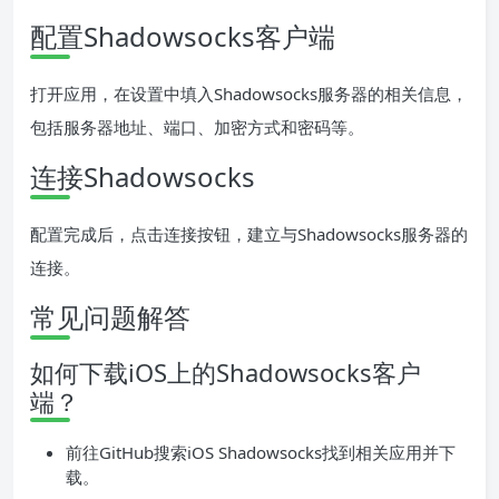
配置Shadowsocks客户端
打开应用，在设置中填入Shadowsocks服务器的相关信息，
包括服务器地址、端口、加密方式和密码等。
连接Shadowsocks
配置完成后，点击连接按钮，建立与Shadowsocks服务器的
连接。
常见问题解答
如何下载iOS上的Shadowsocks客户
端？
前往GitHub搜索iOS Shadowsocks找到相关应用并下
载。