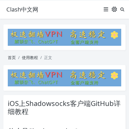
Clash中文网
首页
使用教程
正文
iOS上Shadowsocks客户端GitHub详
细教程