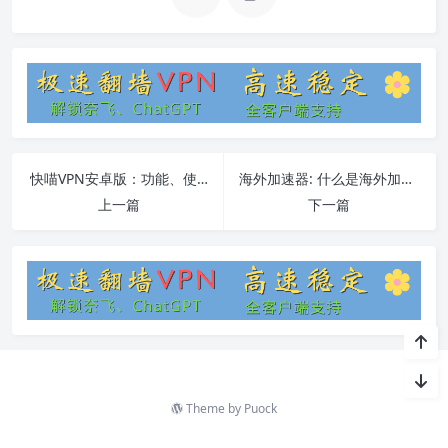
快喵VPN安卓版：功能、使用方法和常见问题解答
海外加速器: 什么是海外加速器？如何选择及使用？
上一篇
下一篇
Theme by
Puock