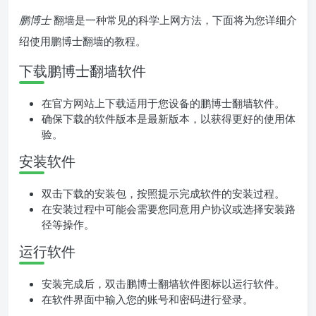
鹏博士
翻墙是一种常见的科学上网方法，下面将为您详细介
绍使用鹏博士翻墙的教程。
下载鹏博士翻墙软件
在官方网站上下载适用于您设备的鹏博士翻墙软件。
确保下载的软件版本是最新版本，以获得更好的使用体
验。
安装软件
双击下载的安装包，按照提示完成软件的安装过程。
在安装过程中可能会需要您同意用户协议或选择安装路
径等操作。
运行软件
安装完成后，双击鹏博士翻墙软件图标以运行软件。
在软件界面中输入您的账号和密码进行登录。