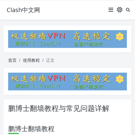
Clash中文网
首页
使用教程
正文
鹏博士翻墙教程与常见问题详解
鹏博士翻墙教程