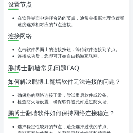
设置节点
在软件界面中选择合适的节点，通常会根据地理位置和
速度选择相对应的节点连接。
连接网络
点击软件界面上的连接按钮，等待软件连接到节点。
连接成功后，您即可开始自由畅游互联网。
鹏博士翻墙常见问题FAQ
如何解决鹏博士翻墙软件无法连接的问题？
确保您的网络连接正常，尝试重启软件或设备。
检查防火墙设置，确保软件被允许通过防火墙。
鹏博士翻墙软件如何保持网络连接稳定？
选择稳定性较好的节点，避免选择过载的节点。