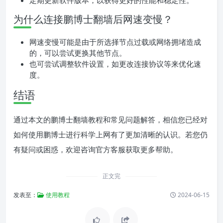
定期更新软件版本，以获得更好的性能和稳定性。
为什么连接鹏博士翻墙后网速变慢？
网速变慢可能是由于所选择节点过载或网络拥堵造成
的，可以尝试更换其他节点。
也可尝试调整软件设置，如更改连接协议等来优化速
度。
结语
通过本文的鹏博士翻墙教程和常见问题解答，相信您已经对
如何使用鹏博士进行科学上网有了更加清晰的认识。若您仍
有疑问或困惑，欢迎咨询官方客服获取更多帮助。
正文完
发表至：
使用教程
2024-06-15