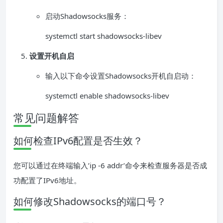
启动Shadowsocks服务：
systemctl start shadowsocks-libev
设置开机自启
输入以下命令设置Shadowsocks开机自启动：
systemctl enable shadowsocks-libev
常见问题解答
如何检查IPv6配置是否生效？
您可以通过在终端输入’ip -6 addr’命令来检查服务器是否成
功配置了IPv6地址。
如何修改Shadowsocks的端口号？