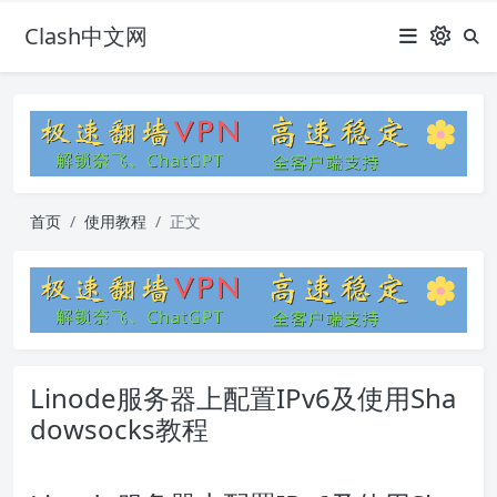
Clash中文网
首页
使用教程
正文
Linode服务器上配置IPv6及使用Sha
dowsocks教程