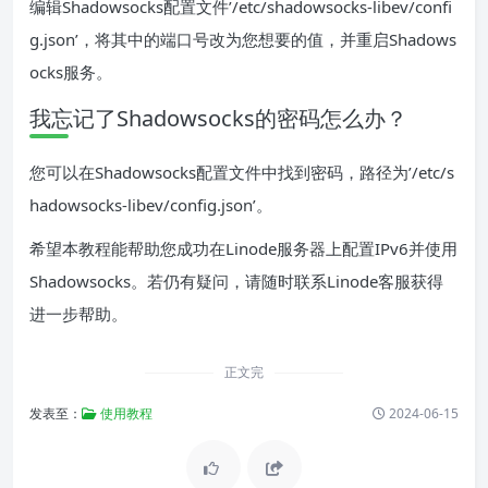
编辑Shadowsocks配置文件’/etc/shadowsocks-libev/confi
g.json’，将其中的端口号改为您想要的值，并重启Shadows
ocks服务。
我忘记了Shadowsocks的密码怎么办？
您可以在Shadowsocks配置文件中找到密码，路径为’/etc/s
hadowsocks-libev/config.json’。
希望本教程能帮助您成功在Linode服务器上配置IPv6并使用
Shadowsocks。若仍有疑问，请随时联系Linode客服获得
进一步帮助。
正文完
发表至：
使用教程
2024-06-15