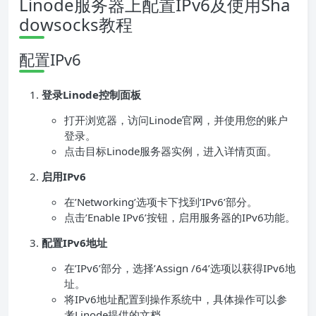
Linode服务器上配置IPv6及使用Sha
dowsocks教程
配置IPv6
登录Linode控制面板
打开浏览器，访问Linode官网，并使用您的账户
登录。
点击目标Linode服务器实例，进入详情页面。
启用IPv6
在’Networking’选项卡下找到’IPv6’部分。
点击’Enable IPv6’按钮，启用服务器的IPv6功能。
配置IPv6地址
在’IPv6’部分，选择’Assign /64’选项以获得IPv6地
址。
将IPv6地址配置到操作系统中，具体操作可以参
考Linode提供的文档。