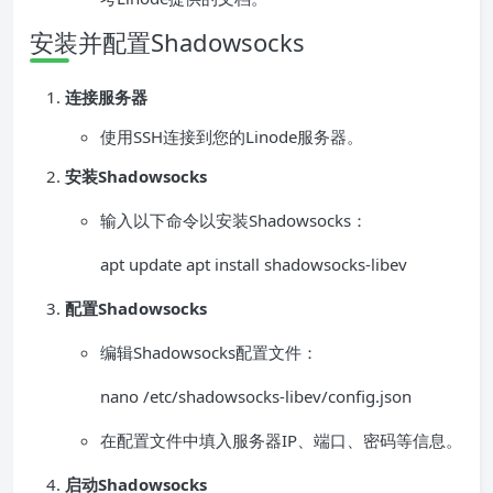
安装并配置Shadowsocks
连接服务器
使用SSH连接到您的Linode服务器。
安装Shadowsocks
输入以下命令以安装Shadowsocks：
apt update apt install shadowsocks-libev
配置Shadowsocks
编辑Shadowsocks配置文件：
nano /etc/shadowsocks-libev/config.json
在配置文件中填入服务器IP、端口、密码等信息。
启动Shadowsocks