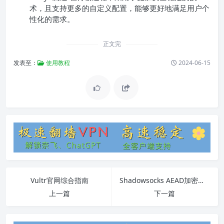
术，且支持更多的自定义配置，能够更好地满足用户个
性化的需求。
正文完
发表至：
使用教程
2024-06-15
Vultr官网综合指南
Shadowsocks AEAD加密算法详解
上一篇
下一篇