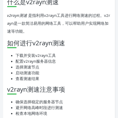
什么是v2rayn测速
v2rayn测速
是指利用v2rayn工具进行网络测速的过程。v2r
ayn是一款简洁易用的网络工具，可以帮助用户实现网络加
速等功能。
如何进行v2rayn测速
下载并安装v2rayn工具
配置v2rayn服务器信息
选择测速节点
启动测速功能
查看测速结果
v2rayn测速注意事项
确保选择稳定的服务器节点
避开网络高峰时段进行测速
检查本地网络环境