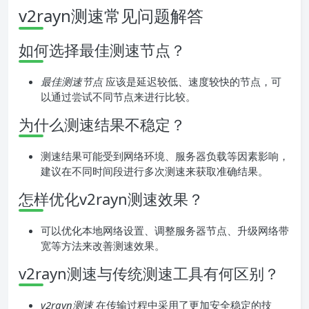
v2rayn测速常见问题解答
如何选择最佳测速节点？
最佳测速节点
应该是延迟较低、速度较快的节点，可
以通过尝试不同节点来进行比较。
为什么测速结果不稳定？
测速结果可能受到网络环境、服务器负载等因素影响，
建议在不同时间段进行多次测速来获取准确结果。
怎样优化v2rayn测速效果？
可以优化本地网络设置、调整服务器节点、升级网络带
宽等方法来改善测速效果。
v2rayn测速与传统测速工具有何区别？
v2rayn测速
在传输过程中采用了更加安全稳定的技