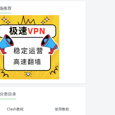
场推荐
分类目录
Clash教程
使用教程