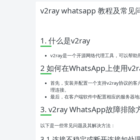
v2ray whatsapp 教程及常
1. 什么是v2ray
v2ray是一个开源网络代理工具，可以帮
2 如何在WhatsApp上使用v2r
首先，安装并配置一个支持v2ray协议的客
理连接。
最后，在客户端软件中配置相应的服务器地
3. v2ray WhatsApp故障排
以下是一些常见问题及其解决方法：
3.1 连接不稳定或断开连接如处