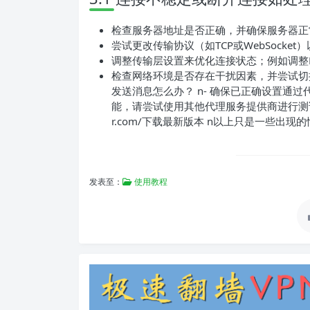
检查服务器地址是否正确，并确保服务器正
尝试更改传输协议（如TCP或WebSocke
调整传输层设置来优化连接状态；例如调整
检查网络环境是否存在干扰因素，并尝试切换到其
发送消息怎么办？ n- 确保已正确设置通
能，请尝试使用其他代理服务提供商进行测试。 n##
r.com/下载最新版本 n以上只是一些出现
发表至：
使用教程