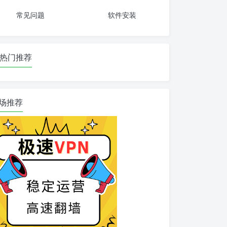
常见问题
软件安装
热门推荐
场推荐