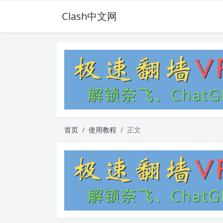
Clash中文网
首页
使用教程
正文