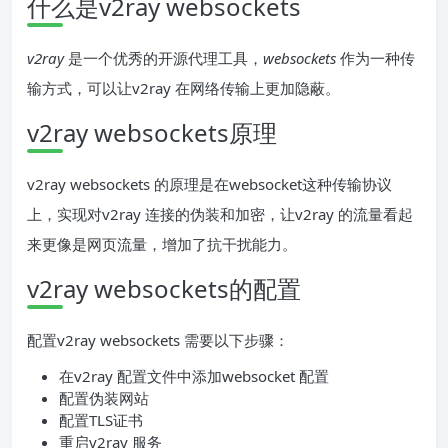
什么是v2ray websockets
v2ray
是一个优秀的开源代理工具，
websockets
作为一种传
输方式，可以让v2ray 在网络传输上更加隐蔽。
v2ray websockets原理
v2ray websockets 的原理是在websocket这种传输协议
上，实现对v2ray 连接的伪装和加密，让v2ray 的流量看起
来更像是网页流量，增加了抗干扰能力。
v2ray websockets的配置
配置v2ray websockets 需要以下步骤：
在v2ray 配置文件中添加websocket 配置
配置伪装网站
配置TLS证书
重启v2ray 服务