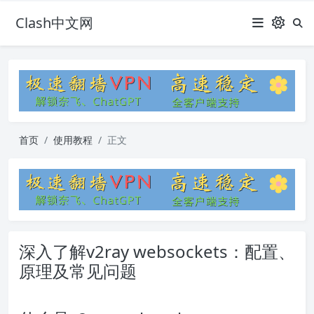
Clash中文网
首页
使用教程
正文
深入了解v2ray websockets：配置、
原理及常见问题