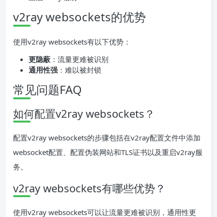
v2ray websockets的优势
使用v2ray websockets有以下优势：
更隐蔽
：流量更难被识别
通用性强
：难以被封锁
常见问题FAQ
如何配置v2ray websockets？
配置v2ray websockets的步骤包括在v2ray配置文件中添加
websocket配置、配置伪装网站和TLS证书以及重启v2ray服
务。
v2ray websockets有哪些优势？
使用v2ray websockets可以让流量更难被识别，通用性更