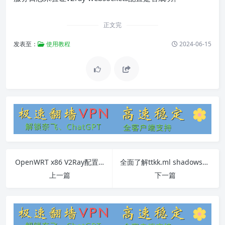
正文完
发表至：
使用教程
2024-06-15
OpenWRT x86 V2Ray配置指南
全面了解ttkk.ml shadowsocks站点
上一篇
下一篇