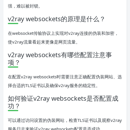
强，难以被封锁。
v2ray websockets的原理是什么？
在websocket传输协议上实现对v2ray连接的伪装和加密，
使v2ray流量看起来更像是网页流量。
v2ray websockets有哪些配置注意事
项？
在配置v2ray websockets时需要注意正确配置伪装网站、选
择合适的TLS证书以及确保v2ray服务的稳定性。
如何验证v2ray websockets是否配置成
功？
可以通过访问设置的伪装网站，检查TLS证书以及观察v2ray
服务日志来验证v2ray websockets配置是否成功。