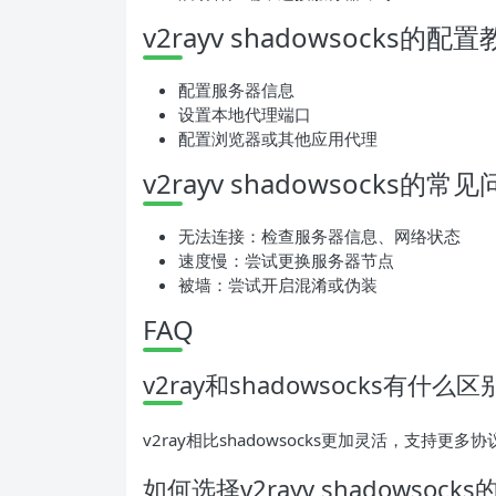
v2rayv shadowsocks的配
配置服务器信息
设置本地代理端口
配置浏览器或其他应用代理
v2rayv shadowsocks的
无法连接：检查服务器信息、网络状态
速度慢：尝试更换服务器节点
被墙：尝试开启混淆或伪装
FAQ
v2ray和shadowsocks有什么区
v2ray相比shadowsocks更加灵活，支持
如何选择v2rayv shadowsock