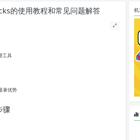
wsocks的使用教程和常见问题解答
机
代理工具
有显著优势
装步骤