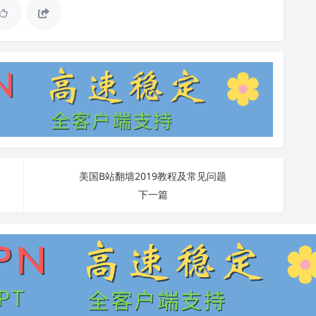
美国B站翻墙2019教程及常见问题
下一篇