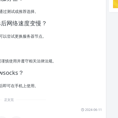
通过测试或推荐选择。
ocks后网络速度变慢？
可以尝试更换服务器节点。
？
法律，需谨慎使用并遵守相关法律法规。
socks？
后即可在手机上使用。
正文完
2024-06-11