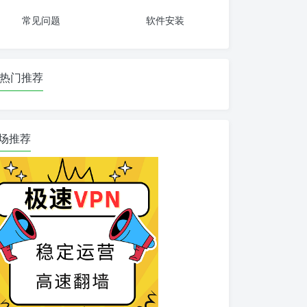
常见问题
软件安装
热门推荐
场推荐