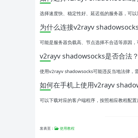
选择速度快、稳定性好、延迟低的服务器，可以
为什么连接v2rayv shadows
可能是服务器负载高、节点选择不合适等原因，
v2rayv shadowsocks是否合法
使用v2rayv shadowsocks可能违反当地
如何在手机上使用v2rayv shadow
可以下载对应的客户端程序，按照相应教程配置
发表至：
使用教程