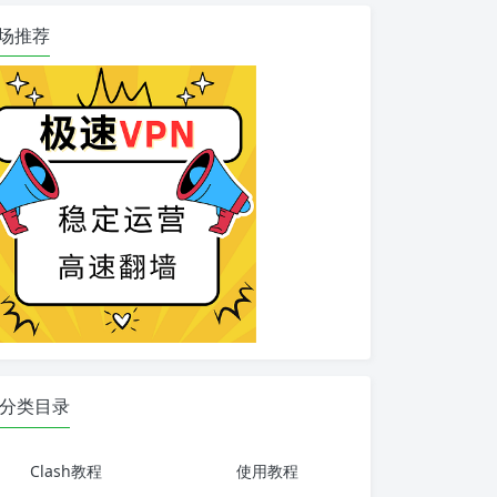
场推荐
分类目录
Clash教程
使用教程