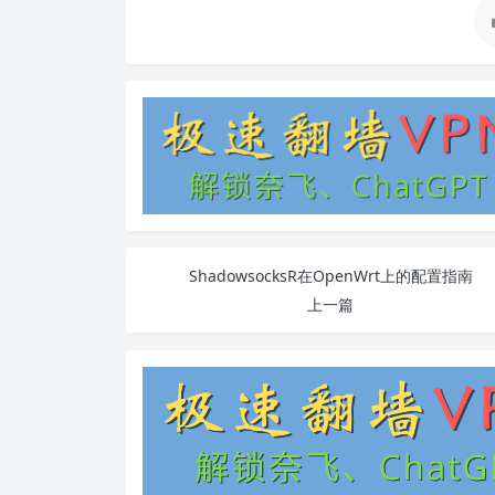
ShadowsocksR在OpenWrt上的配置指南
上一篇