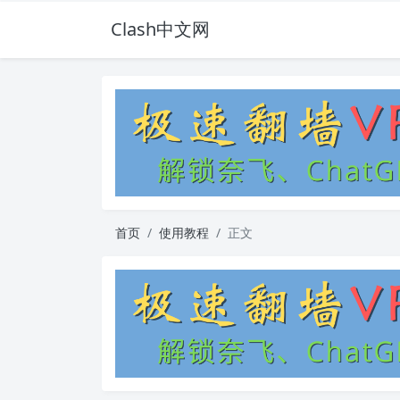
Clash中文网
首页
使用教程
正文