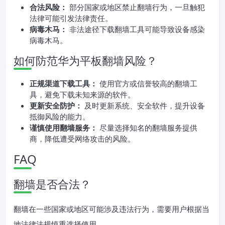
合法风险：
部分国家或地区禁止翻墙行为，一旦触犯
法律可能引发法律责任。
病毒木马：
非法途径下载翻墙工具可能导致设备感染
病毒木马。
如何防范华为平板翻墙风险？
正规渠道下载工具：
使用官方或信誉较高的翻墙工
具，避免下载未知来源的软件。
更新安全防护：
及时更新系统、安全软件，提升设备
抵御风险的能力。
谨慎使用翻墙服务：
尽量选择知名的翻墙服务提供
商，降低遭受网络攻击的风险。
FAQ
翻墙是否合法？
翻墙在一些国家或地区可能涉及违法行为，需要用户根据当
地法律法规慎重选择使用。