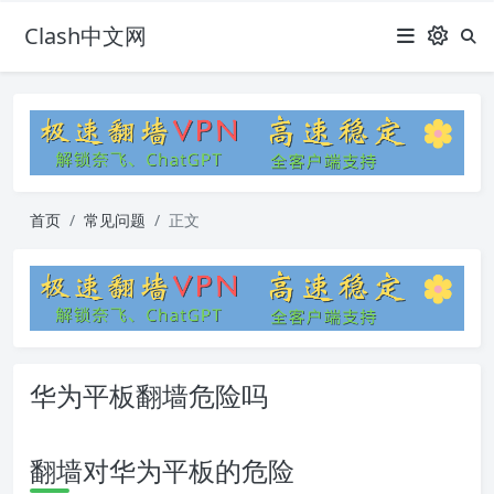
Clash中文网
首页
常见问题
正文
华为平板翻墙危险吗
翻墙对华为平板的危险