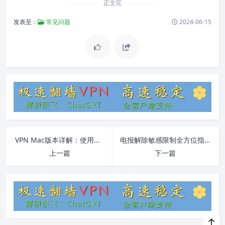
正文完
发表至：
常见问题
2024-06-15
VPN Mac版本详解：使用教程与常见问题解答
电报解除敏感限制全方位指南
上一篇
下一篇