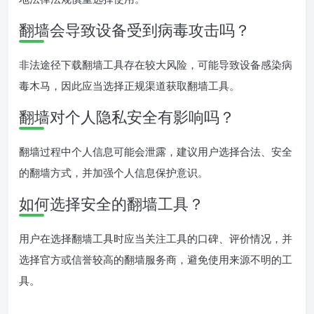
翻墙会导致设备受到病毒攻击吗？
非法途径下载翻墙工具存在较大风险，可能导致设备感染病
毒木马，因此应当选择正规渠道获取翻墙工具。
翻墙对个人隐私安全有影响吗？
翻墙过程中个人信息可能会泄露，建议用户选择合法、安全
的翻墙方式，并加强个人信息保护意识。
如何选择安全的翻墙工具？
用户在选择翻墙工具时应当关注工具的口碑、评价情况，并
选择官方或信誉较高的翻墙服务商，避免使用来源不明的工
具。