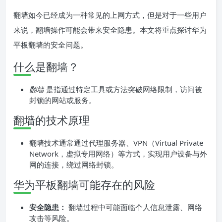
翻墙如今已经成为一种常见的上网方式，但是对于一些用户
来说，翻墙操作可能会带来安全隐患。本文将重点探讨华为
平板翻墙的安全问题。
什么是翻墙？
翻墙
是指通过特定工具或方法突破网络限制，访问被
封锁的网站或服务。
翻墙的技术原理
翻墙技术通常通过代理服务器、VPN（Virtual Private
Network，虚拟专用网络）等方式，实现用户设备与外
网的连接，绕过网络封锁。
华为平板翻墙可能存在的风险
安全隐患：
翻墙过程中可能面临个人信息泄露、网络
攻击等风险。