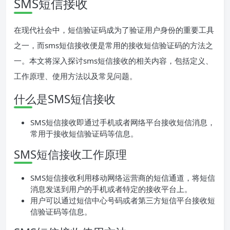
SMS短信接收
在现代社会中，短信验证码成为了验证用户身份的重要工具
之一，而sms短信接收便是常用的接收短信验证码的方法之
一。本文将深入探讨sms短信接收的相关内容，包括定义、
工作原理、使用方法以及常见问题。
什么是SMS短信接收
SMS短信接收即通过手机或者网络平台接收短信消息，
常用于接收短信验证码等信息。
SMS短信接收工作原理
SMS短信接收利用移动网络运营商的短信通道，将短信
消息发送到用户的手机或者特定的接收平台上。
用户可以通过短信中心号码或者第三方短信平台接收短
信验证码等信息。