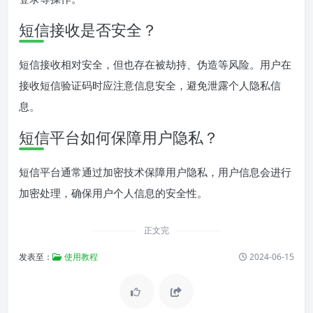
短信接收是否安全？
短信接收相对安全，但也存在被劫持、伪造等风险。用户在
接收短信验证码时应注意信息安全，避免泄露个人隐私信
息。
短信平台如何保障用户隐私？
短信平台通常通过加密技术保障用户隐私，用户信息会进行
加密处理，确保用户个人信息的安全性。
正文完
发表至：
使用教程
2024-06-15