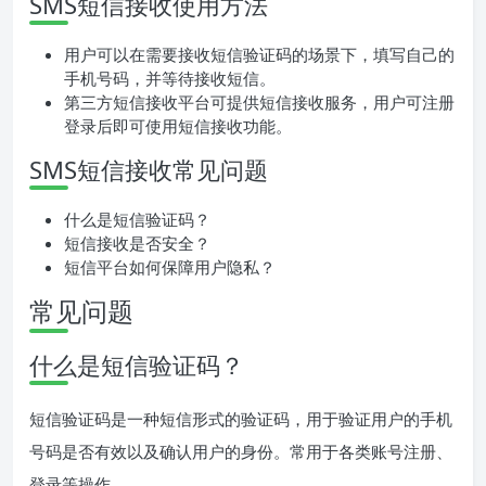
SMS短信接收使用方法
用户可以在需要接收短信验证码的场景下，填写自己的
手机号码，并等待接收短信。
第三方短信接收平台可提供短信接收服务，用户可注册
登录后即可使用短信接收功能。
SMS短信接收常见问题
什么是短信验证码？
短信接收是否安全？
短信平台如何保障用户隐私？
常见问题
什么是短信验证码？
短信验证码是一种短信形式的验证码，用于验证用户的手机
号码是否有效以及确认用户的身份。常用于各类账号注册、
登录等操作。