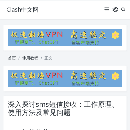
Clash中文网
首页
使用教程
正文
深入探讨sms短信接收：工作原理、
使用方法及常见问题