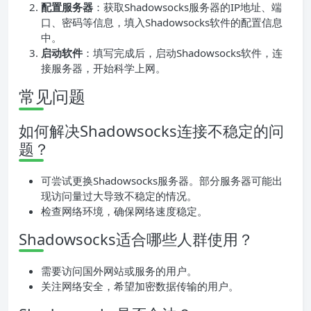
配置服务器
：获取Shadowsocks服务器的IP地址、端
口、密码等信息，填入Shadowsocks软件的配置信息
中。
启动软件
：填写完成后，启动Shadowsocks软件，连
接服务器，开始科学上网。
常见问题
如何解决Shadowsocks连接不稳定的问
题？
可尝试更换Shadowsocks服务器。部分服务器可能出
现访问量过大导致不稳定的情况。
检查网络环境，确保网络速度稳定。
Shadowsocks适合哪些人群使用？
需要访问国外网站或服务的用户。
关注网络安全，希望加密数据传输的用户。