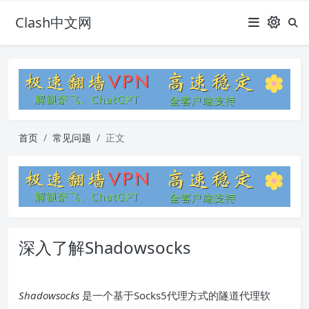
Clash中文网
首页
常见问题
正文
深入了解Shadowsocks
Shadowsocks
是一个基于Socks5代理方式的隧道代理软