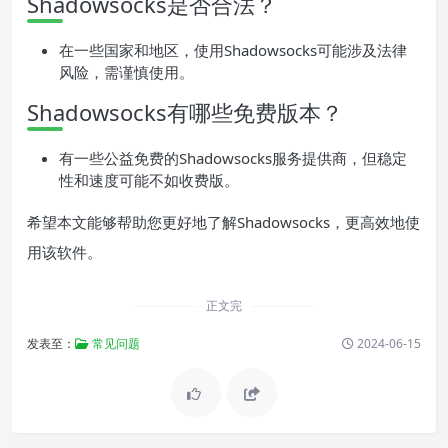
Shadowsocks是否合法？
在一些国家和地区，使用Shadowsocks可能涉及法律
风险，需谨慎使用。
Shadowsocks有哪些免费版本？
有一些公益免费的Shadowsocks服务提供商，但稳定
性和速度可能不如收费版。
希望本文能够帮助您更好地了解Shadowsocks，更高效地使
用该软件。
正文完
发表至：
常见问题
2024-06-15