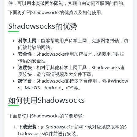
件，可以用来突破网络限制，实现自由访问互联网的目的。
下面将介绍Shadowsocks的优势以及如何使用。
Shadowsocks的优势
科学上网
：能够帮助用户科学上网，克服网络封锁，访
问被封锁的网站。
安全性
：Shadowsocks使用加密技术，保障用户数据
传输的安全性。
速度快
：相对于其他科学上网工具，Shadowsocks速
度较快，适合高清视频及大文件下载。
跨平台
：Shadowsocks支持多平台使用，包括Window
s、MacOS、Android、iOS等。
如何使用Shadowsocks
下面是使用Shadowsocks的简要步骤:
下载安装
：到
Shadowsocks
官网下载对应系统版本的S
hadowsocks软件并进行安装。