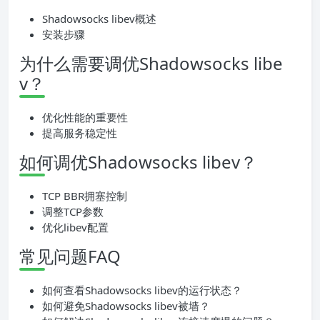
Shadowsocks libev概述
安装步骤
为什么需要调优Shadowsocks libe
v？
优化性能的重要性
提高服务稳定性
如何调优Shadowsocks libev？
TCP BBR拥塞控制
调整TCP参数
优化libev配置
常见问题FAQ
如何查看Shadowsocks libev的运行状态？
如何避免Shadowsocks libev被墙？