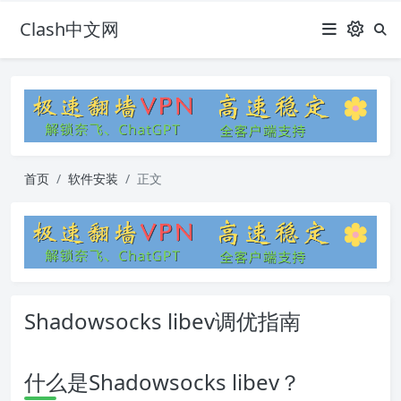
Clash中文网
首页
软件安装
正文
Shadowsocks libev调优指南
什么是Shadowsocks libev？