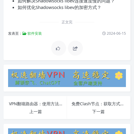
如何解决Shadowsocks libev连接速度慢的问题？
如何优化Shadowsocks libev的加密方式？
正文完
发表至：
软件安装
2024-06-15
VPN翻墙路由器：使用方法、注意事项与常见问题解答
免费Clash节点：获取方式及使用方法指南
上一篇
下一篇