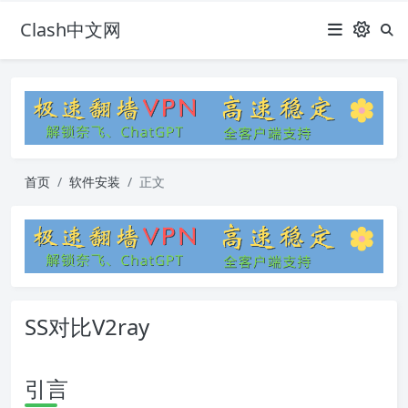
Clash中文网
首页
软件安装
正文
SS对比V2ray
引言