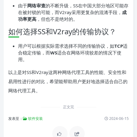
由于
网络审查
的不断升级，SS在中国大部分地区可能存
在被封锁的可能，而V2ray采用更复杂的混淆手段，
成
功率更高
，但也不是绝对的。
如何选择SS和V2ray的传输协议？
用户可以根据实际需求选择不同的传输协议，如
TCP
适
合稳定传输，而
WS
适合在网络环境较差的情况下使
用。
以上是对SS和V2ray这两种网络代理工具的性能、安全性和
易用性进行的对比，希望能帮助用户更好地选择适合自己的
网络代理工具。
正文完
发表至：
软件安装
2024-06-15