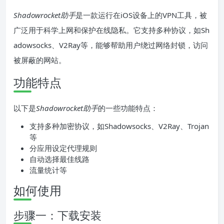
Shadowrocket助手
是一款运行在iOS设备上的VPN工具，被
广泛用于科学上网和保护在线隐私。它支持多种协议，如Sh
adowsocks、V2Ray等，能够帮助用户绕过网络封锁，访问
被屏蔽的网站。
功能特点
以下是
Shadowrocket助手
的一些功能特点：
支持多种加密协议，如Shadowsocks、V2Ray、Trojan
等
分应用设定代理规则
自动选择最佳线路
流量统计等
如何使用
步骤一：下载安装