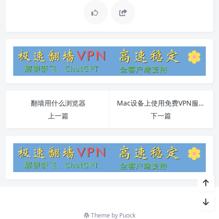
翻墙用什么浏览器
Mac设备上使用免费VPN服务教程
上一篇
下一篇
Theme by
Puock