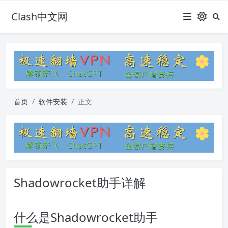
Clash中文网
首页
软件安装
正文
Shadowrocket助手详解
什么是Shadowrocket助手