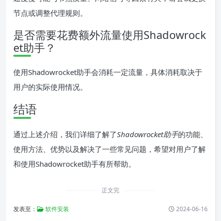
节点或调整代理规则。
是否需要花费额外流量使用Shadowrock
et助手？
使用Shadowrocket助手会消耗一定流量，具体消耗取决于
用户的实际使用情况。
结语
通过上述介绍，我们详细了解了
Shadowrocket助手
的功能、
使用方法、优势以及解决了一些常见问题，希望对用户了解
和使用Shadowrocket助手有所帮助。
正文完
发表至：
软件安装
2024-06-16