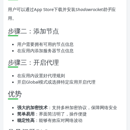
用户可以通过App Store下载并安装
Shadowrocket助手
应
用。
步骤二：添加节点
用户需要拥有可用的节点信息
在应用内添加服务器节点信息
步骤三：开启代理
在应用内设置好代理规则
开启Global模式或选择特定应用开启代理
优势
强大的加密技术
：支持多种加密协议，保障网络安全
简单易用
：界面简洁明了，操作便捷
稳定性高
：能够有效应对网络波动