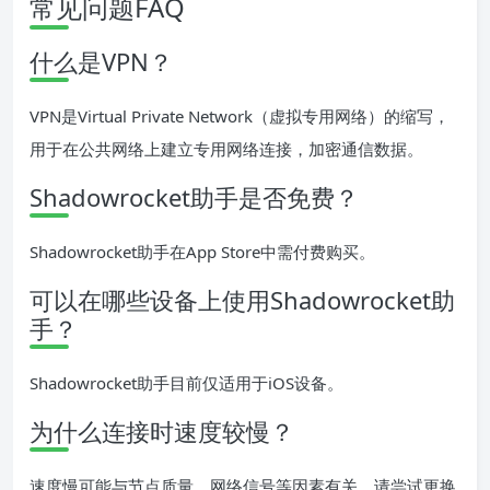
常见问题FAQ
什么是VPN？
VPN是Virtual Private Network（虚拟专用网络）的缩写，
用于在公共网络上建立专用网络连接，加密通信数据。
Shadowrocket助手是否免费？
Shadowrocket助手在App Store中需付费购买。
可以在哪些设备上使用Shadowrocket助
手？
Shadowrocket助手目前仅适用于iOS设备。
为什么连接时速度较慢？
速度慢可能与节点质量、网络信号等因素有关，请尝试更换