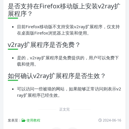
是否支持在Firefox移动版上安装v2ray扩
展程序？
目前Firefox移动版不支持安装v2ray扩展程序，仅支持
在桌面版Firefox浏览器上安装和使用。
v2ray扩展程序是否免费？
是的，v2ray扩展程序是免费提供的，用户可以免费下
载和使用。
如何确认v2ray扩展程序是否生效？
可以访问一些被墙的网站，如果能够正常访问则表示v2
ray扩展程序已经生效。
正文完
发表至：
使用教程
2024-06-16