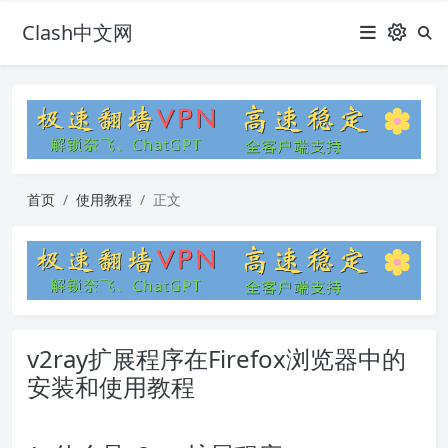
Clash中文网
首页
使用教程
正文
v2ray扩展程序在Firefox浏览器中的
安装和使用教程