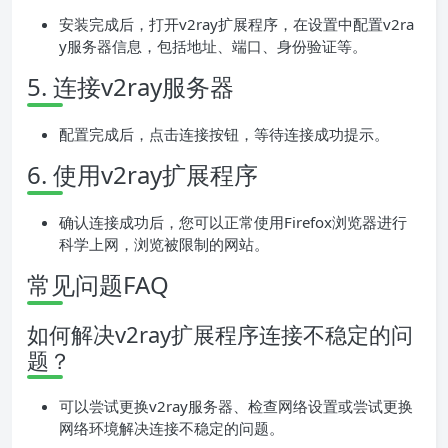
安装完成后，打开v2ray扩展程序，在设置中配置v2ra
y服务器信息，包括地址、端口、身份验证等。
5. 连接v2ray服务器
配置完成后，点击连接按钮，等待连接成功提示。
6. 使用v2ray扩展程序
确认连接成功后，您可以正常使用Firefox浏览器进行
科学上网，浏览被限制的网站。
常见问题FAQ
如何解决v2ray扩展程序连接不稳定的问
题？
可以尝试更换v2ray服务器、检查网络设置或尝试更换
网络环境解决连接不稳定的问题。