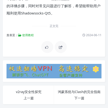
的详绋步骤，同时对常见问题进行了解答，希望能帮助用户
顺利使用Shadowsocks-Qt5。
正文完
发表至：
使用教程
2024-06-11
v2ray安全性探究
鸿蒙系统与Clash的完全指南
上一篇
下一篇