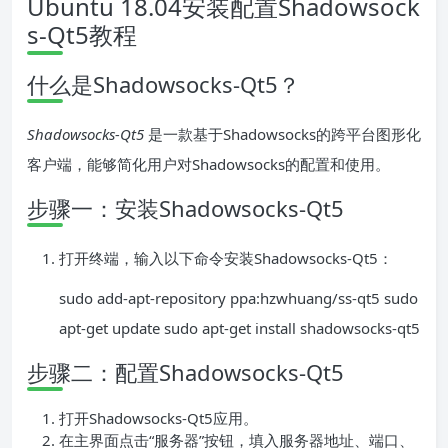
Ubuntu 18.04安装配置Shadowsock
s-Qt5教程
什么是Shadowsocks-Qt5？
Shadowsocks-Qt5
是一款基于Shadowsocks的跨平台图形化
客户端，能够简化用户对Shadowsocks的配置和使用。
步骤一：安装Shadowsocks-Qt5
打开终端，输入以下命令安装Shadowsocks-Qt5：
sudo add-apt-repository ppa:hzwhuang/ss-qt5 sudo
apt-get update sudo apt-get install shadowsocks-qt5
步骤二：配置Shadowsocks-Qt5
打开Shadowsocks-Qt5应用。
在主界面点击“服务器”按钮，填入服务器地址、端口、