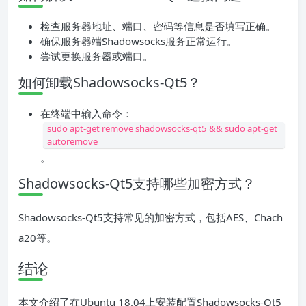
检查服务器地址、端口、密码等信息是否填写正确。
确保服务器端Shadowsocks服务正常运行。
尝试更换服务器或端口。
如何卸载Shadowsocks-Qt5？
在终端中输入命令：
sudo apt-get remove shadowsocks-qt5 && sudo apt-get
autoremove
。
Shadowsocks-Qt5支持哪些加密方式？
Shadowsocks-Qt5支持常见的加密方式，包括AES、Chach
a20等。
结论
本文介绍了在Ubuntu 18.04上安装配置Shadowsocks-Qt5