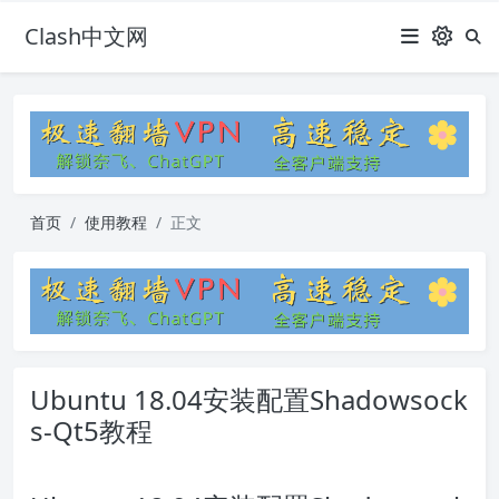
Clash中文网
首页
使用教程
正文
Ubuntu 18.04安装配置Shadowsock
s-Qt5教程