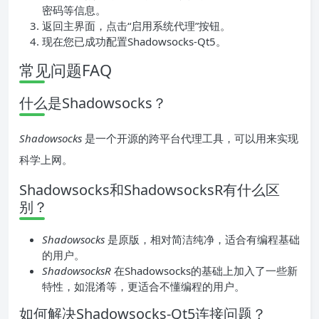
密码等信息。
返回主界面，点击“启用系统代理”按钮。
现在您已成功配置Shadowsocks-Qt5。
常见问题FAQ
什么是Shadowsocks？
Shadowsocks
是一个开源的跨平台代理工具，可以用来实现
科学上网。
Shadowsocks和ShadowsocksR有什么区
别？
Shadowsocks
是原版，相对简洁纯净，适合有编程基础
的用户。
ShadowsocksR
在Shadowsocks的基础上加入了一些新
特性，如混淆等，更适合不懂编程的用户。
如何解决Shadowsocks-Qt5连接问题？