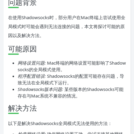
问题背景
在使用Shadowsocks时，部分用户在Mac终端上尝试使用全
局模式时可能会遇到无法连接的问题，本文将探讨可能的原
因以及解决方法。
可能原因
网络设置问题:
Mac终端的网络设置可能影响了Shadow
socks的全局模式使用。
程序配置错误:
Shadowsocks的配置可能存在问题，导
致无法在全局模式下运行。
Shadowsocks版本问题:
某些版本的Shadowsocks可能
存在与Mac系统不兼容的情况。
解决方法
以下是解决Shadowsocks全局模式无法使用的方法：