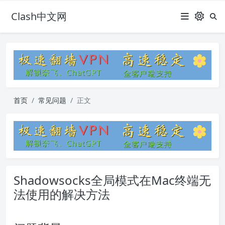
Clash中文网
首页
常见问题
正文
Shadowsocks全局模式在Mac终端无
法使用的解决方法