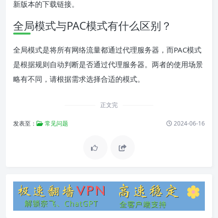
新版本的下载链接。
全局模式与PAC模式有什么区别？
全局模式是将所有网络流量都通过代理服务器，而PAC模式
是根据规则自动判断是否通过代理服务器。两者的使用场景
略有不同，请根据需求选择合适的模式。
正文完
发表至：
常见问题
2024-06-16