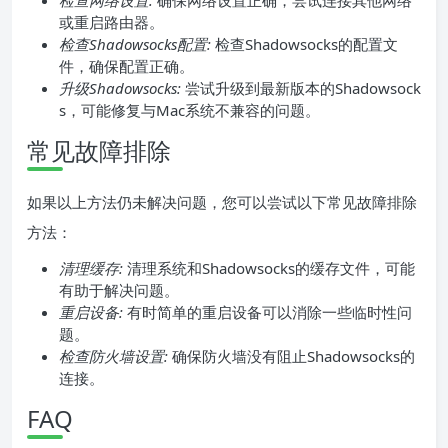
检查网络设置:
确保网络设置正确，尝试连接其他网络
或重启路由器。
检查Shadowsocks配置:
检查Shadowsocks的配置文
件，确保配置正确。
升级Shadowsocks:
尝试升级到最新版本的Shadowsock
s，可能修复与Mac系统不兼容的问题。
常见故障排除
如果以上方法仍未解决问题，您可以尝试以下常见故障排除
方法：
清理缓存:
清理系统和Shadowsocks的缓存文件，可能
有助于解决问题。
重启设备:
有时简单的重启设备可以消除一些临时性问
题。
检查防火墙设置:
确保防火墙没有阻止Shadowsocks的
连接。
FAQ