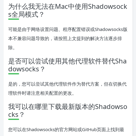
为什么我无法在Mac中使用Shadowsock
s全局模式？
可能是由于网络设置问题、程序配置错误或Shadowsocks版
本不兼容问题导致的，请按照上文提到的解决方法逐步排
除。
是否可以尝试使用其他代理软件替代Sha
dowsocks？
是的，您可以尝试其他代理软件作为替代方案，但在切换代
理软件时请注意相关配置的更改。
我可以在哪里下载最新版本的Shadowso
cks？
您可以在Shadowsocks的官方网站或GitHub页面上找到最