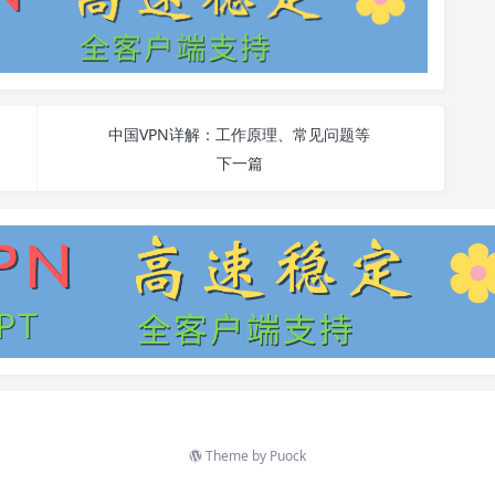
中国VPN详解：工作原理、常见问题等
下一篇
Theme by
Puock