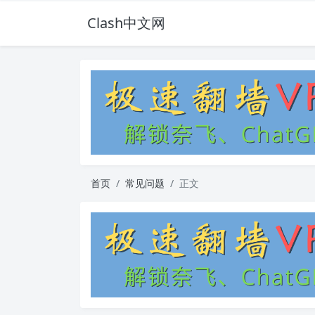
Clash中文网
首页
常见问题
正文