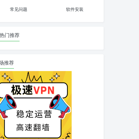
常见问题
软件安装
热门推荐
场推荐