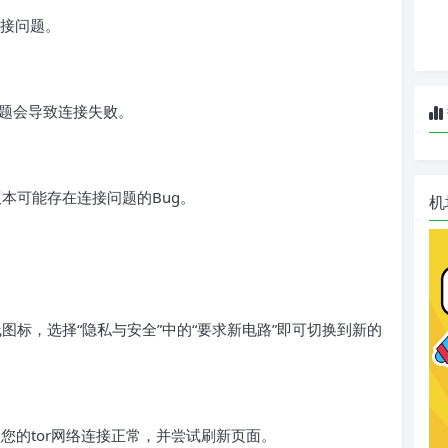
连接问题。
题会导致连接失败。
本可能存在连接问题的Bug。
机
图标，选择“隐私与安全”中的“要求新电路”即可切换到新的
您的tor网络连接正常，并尝试刷新页面。