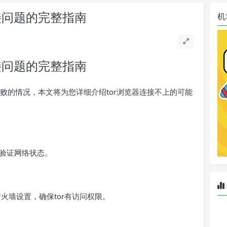
接问题的完整指南
机
接问题的完整指南
败的情况，本文将为您详细介绍tor浏览器连接不上的可能
验证网络状态。
火墙设置，确保tor有访问权限。