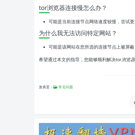
tor浏览器连接慢怎么办？
可能是当前连接节点网络速度较慢，尝试更
为什么我无法访问特定网站？
可能是该网站在您所选的连接节点上被屏蔽
希望通过本文的指导，您能够顺利解决
tor浏览器
发表至：
常见问题