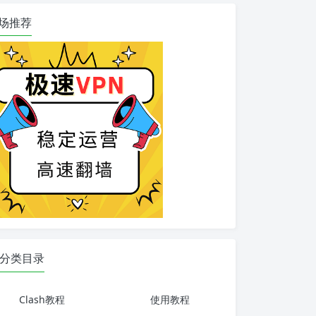
场推荐
分类目录
Clash教程
使用教程