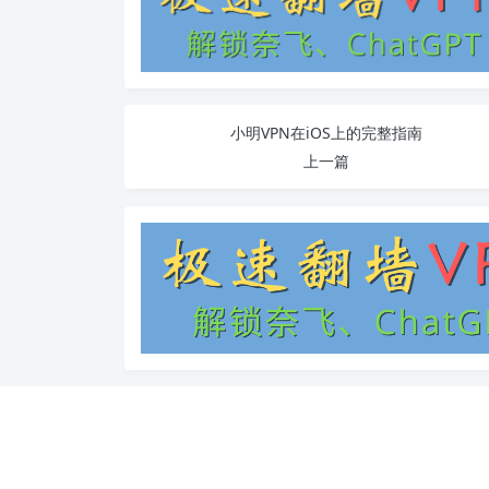
小明VPN在iOS上的完整指南
上一篇