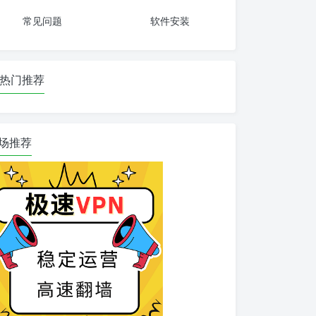
常见问题
软件安装
热门推荐
场推荐