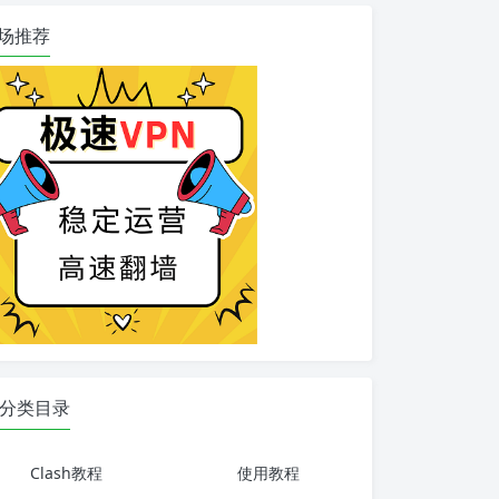
场推荐
分类目录
Clash教程
使用教程