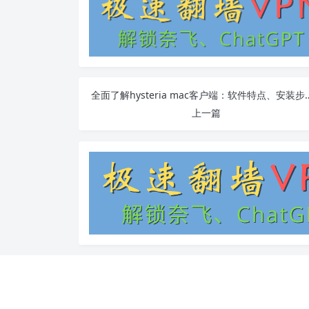
全面了解hysteria mac客户
上一篇