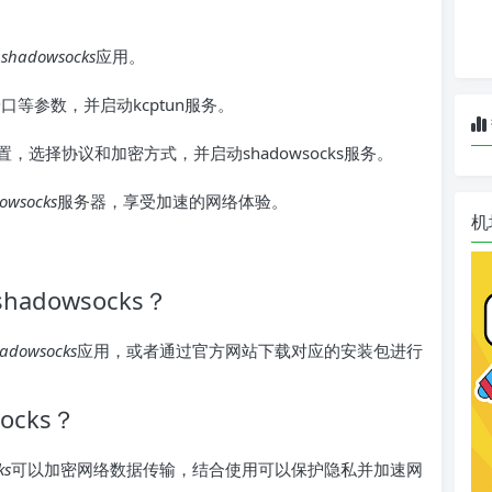
和
shadowsocks
应用。
等参数，并启动kcptun服务。
，选择协议和加密方式，并启动shadowsocks服务。
owsocks
服务器，享受加速的网络体验。
机
hadowsocks？
adowsocks
应用，或者通过官方网站下载对应的安装包进行
ocks？
ks
可以加密网络数据传输，结合使用可以保护隐私并加速网