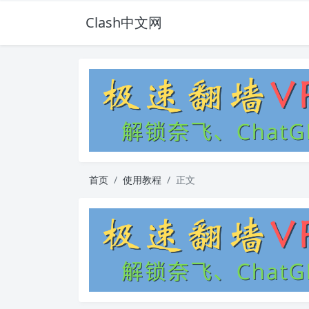
Clash中文网
首页
使用教程
正文