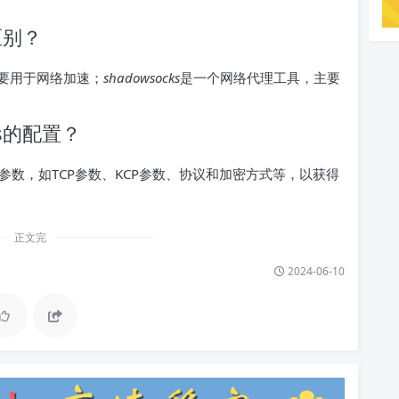
么区别？
主要用于网络加速；
shadowsocks
是一个网络代理工具，主要
ks的配置？
数，如TCP参数、KCP参数、协议和加密方式等，以获得
正文完
2024-06-10