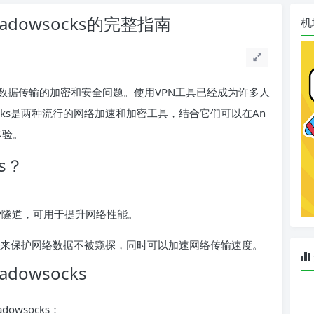
hadowsocks的完整指南
机
数据传输的加密和安全问题。使用VPN工具已经成为许多人
socks是两种流行的网络加速和加密工具，结合它们可以在An
体验。
ks？
P隧道，可用于提升网络性能。
来保护网络数据不被窥探，同时可以加速网络传输速度。
adowsocks
dowsocks：