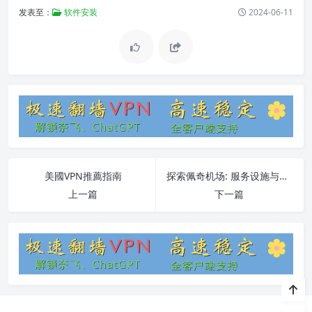
发表至：
软件安装
2024-06-11
美國VPN推薦指南
探索佩奇机场: 服务设施与常见问题一览
上一篇
下一篇