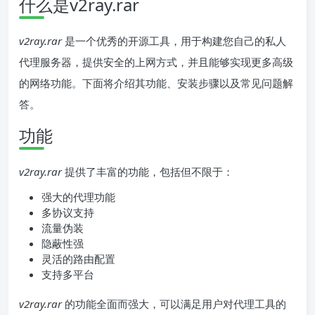
什么是v2ray.rar
v2ray.rar
是一个优秀的开源工具，用于构建您自己的私人
代理服务器，提供安全的上网方式，并且能够实现更多高级
的网络功能。下面将介绍其功能、安装步骤以及常见问题解
答。
功能
v2ray.rar
提供了丰富的功能，包括但不限于：
强大的代理功能
多协议支持
流量伪装
隐蔽性强
灵活的路由配置
支持多平台
v2ray.rar
的功能全面而强大，可以满足用户对代理工具的