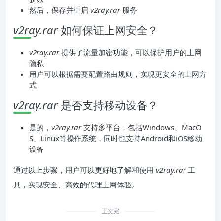
然后，保存并重启
v2ray.rar
服务
v2ray.rar
如何保证上网安全？
v2ray.rar
提供了流量加密功能，可以保护用户的上网
隐私
用户可以根据需要配置路由规则，实现更安全的上网方
式
v2ray.rar
是否支持移动设备？
是的，
v2ray.rar
支持多平台，包括Windows、MacO
S、Linux等操作系统，同时也支持Android和iOS移动
设备
通过以上步骤，用户可以更好地了解和使用
v2ray.rar
工
具，实现安全、高效的代理上网体验。
正文完