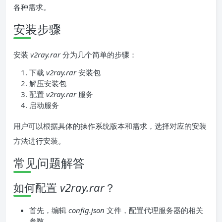
各种需求。
安装步骤
安装
v2ray.rar
分为几个简单的步骤：
下载
v2ray.rar
安装包
解压安装包
配置
v2ray.rar
服务
启动服务
用户可以根据具体的操作系统版本和需求，选择对应的安装
方法进行安装。
常见问题解答
如何配置
v2ray.rar
？
首先，编辑
config.json
文件，配置代理服务器的相关
参数