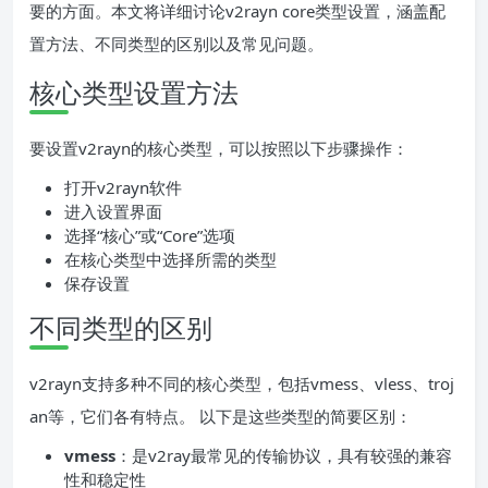
要的方面。本文将详细讨论v2rayn core类型设置，涵盖配
置方法、不同类型的区别以及常见问题。
核心类型设置方法
要设置v2rayn的核心类型，可以按照以下步骤操作：
打开v2rayn软件
进入设置界面
选择“核心”或“Core”选项
在核心类型中选择所需的类型
保存设置
不同类型的区别
v2rayn支持多种不同的核心类型，包括vmess、vless、troj
an等，它们各有特点。 以下是这些类型的简要区别：
vmess
：是v2ray最常见的传输协议，具有较强的兼容
性和稳定性