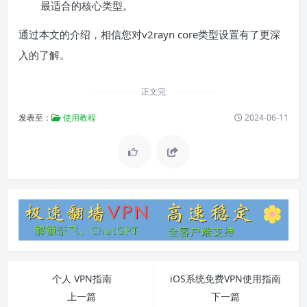
最适合的核心类型。
通过本文的介绍，相信您对v2rayn core类型设置有了更深
入的了解。
正文完
发表至：
使用教程
2024-06-11
个人 VPN指南
iOS系统免费VPN使用指南
上一篇
下一篇