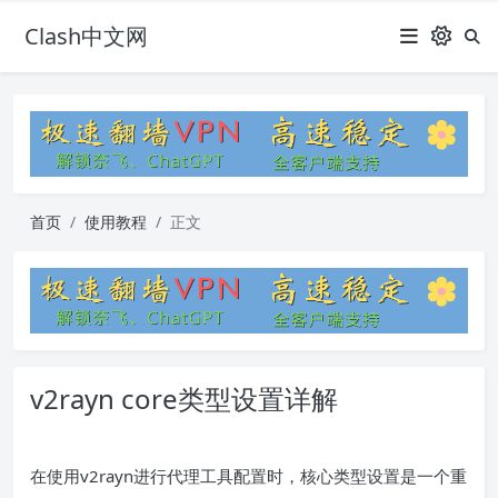
Clash中文网
首页
使用教程
正文
v2rayn core类型设置详解
在使用v2rayn进行代理工具配置时，核心类型设置是一个重