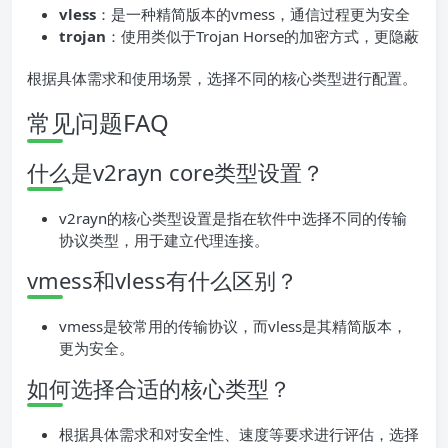
vless
：是一种精简版本的vmess，通信过程更为安全
trojan
：使用类似于Trojan Horse的加密方式，更隐蔽
根据具体需求和使用场景，选择不同的核心类型进行配置。
常见问题FAQ
什么是v2rayn core类型设置？
v2rayn的核心类型设置是指在软件中选择不同的传输
协议类型，用于建立代理连接。
vmess和vless有什么区别？
vmess是较常用的传输协议，而vless是其精简版本，
更为安全。
如何选择合适的核心类型？
根据具体需求和对安全性、速度等要求进行评估，选择