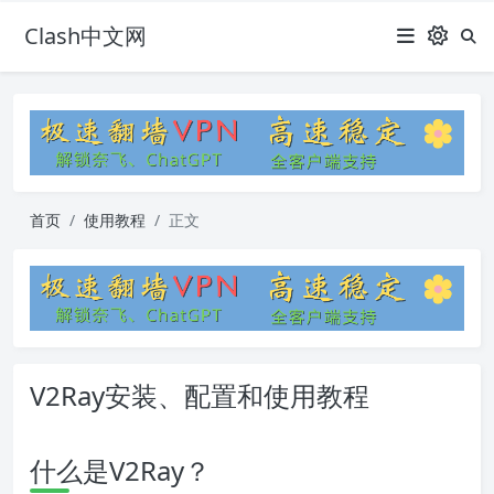
Clash中文网
首页
使用教程
正文
V2Ray安装、配置和使用教程
什么是V2Ray？