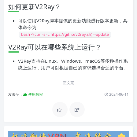
如何更新V2Ray？
可以使用V2Ray脚本提供的更新功能进行版本更新，具
体命令为
bash <(curl -s -L https://git.io/v2ray.sh) --update
V2Ray可以在哪些系统上运行？
V2Ray支持在Linux、Windows、macOS等多种操作系
统上运行，用户可以根据自己的需求选择合适的平台。
正文完
发表至：
使用教程
2024-06-11