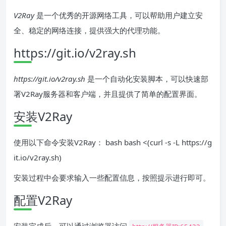
V2Ray
是一个优秀的开源网络工具，可以帮助用户建立安
全、稳定的网络连接，提供强大的代理功能。
https://git.io/v2ray.sh
https://git.io/v2ray.sh
是一个自动化安装脚本，可以快速部
署V2Ray服务器和客户端，并且提供了简单的配置界面。
安装V2Ray
使用以下命令安装V2Ray： bash bash <(curl -s -L https://g
it.io/v2ray.sh)
安装过程中会要求输入一些配置信息，按照提示进行即可。
配置V2Ray