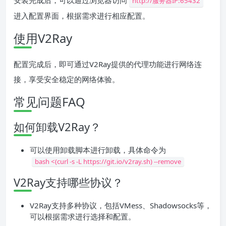
安装完成后，可以通过浏览器访问
http://服务器IP:65432
进入配置界面，根据需求进行相应配置。
使用V2Ray
配置完成后，即可通过V2Ray提供的代理功能进行网络连
接，享受安全稳定的网络体验。
常见问题FAQ
如何卸载V2Ray？
可以使用卸载脚本进行卸载，具体命令为
bash <(curl -s -L https://git.io/v2ray.sh) --remove
V2Ray支持哪些协议？
V2Ray支持多种协议，包括VMess、Shadowsocks等，
可以根据需求进行选择和配置。