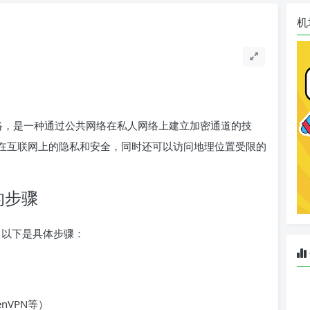
机
）即虚拟私人网络，是一种通过公共网络在私人网络上建立加密通道的技
您在互联网上的隐私和安全，同时还可以访问地理位置受限的
的步骤
接，以下是具体步骤：
enVPN等）