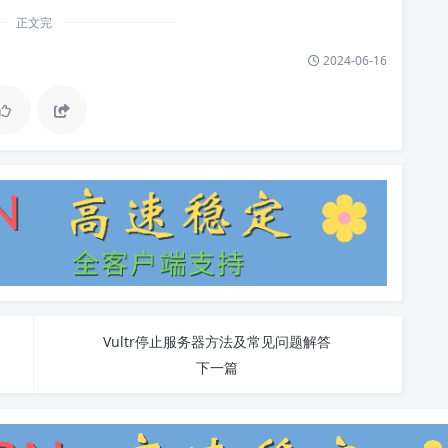
正文完
2024-06-16
Vultr停止服务器方法及常见问题解答
下一篇