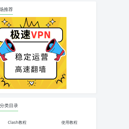
场推荐
分类目录
Clash教程
使用教程