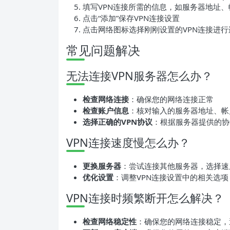
填写VPN连接所需的信息，如服务器地址
点击“添加”保存VPN连接设置
点击网络图标选择刚刚设置的VPN连接进行
常见问题解决
无法连接VPN服务器怎么办？
检查网络连接
：确保您的网络连接正常
检查账户信息
：核对输入的服务器地址、帐
选择正确的VPN协议
：根据服务器提供的协
VPN连接速度慢怎么办？
更换服务器
：尝试连接其他服务器，选择速
优化设置
：调整VPN连接设置中的相关选
VPN连接时频繁断开怎么解决？
检查网络稳定性
：确保您的网络连接稳定，