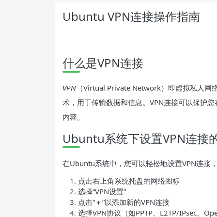
Ubuntu VPN连接操作指南
什么是VPN连接
VPN
（Virtual Private Network
术，用于传输数据和信息。VPN连接可以保护
内容。
Ubuntu系统下设置VPN连接
在Ubuntu系统中，您可以轻松地设置VPN连
点击右上角系统托盘的网络图标
选择“VPN设置”
点击“＋”以添加新的VPN连接
选择VPN协议（如PPTP、L2TP/IPsec、Op