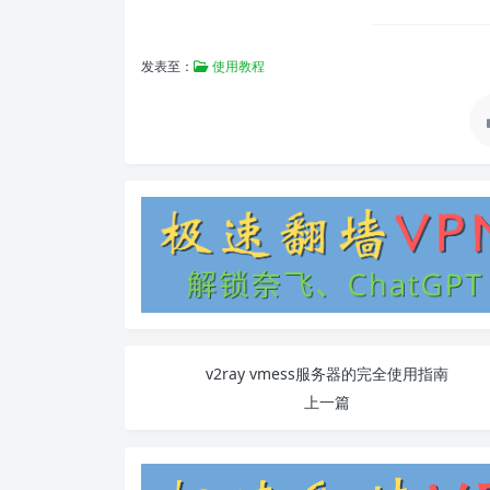
发表至：
使用教程
v2ray vmess服务器的完全使用指南
上一篇