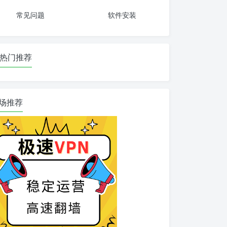
常见问题
软件安装
热门推荐
场推荐