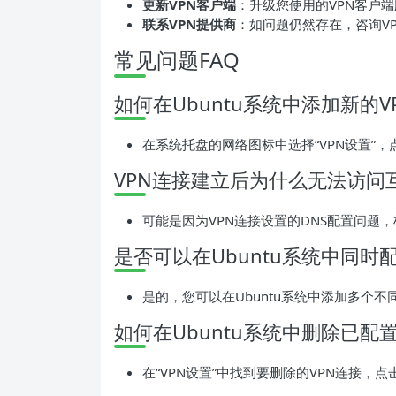
更新VPN客户端
：升级您使用的VPN客户
联系VPN提供商
：如问题仍然存在，咨询V
常见问题FAQ
如何在Ubuntu系统中添加新的V
在系统托盘的网络图标中选择“VPN设置”，
VPN连接建立后为什么无法访问
可能是因为VPN连接设置的DNS配置问题
是否可以在Ubuntu系统中同时
是的，您可以在Ubuntu系统中添加多个不
如何在Ubuntu系统中删除已配
在“VPN设置”中找到要删除的VPN连接，