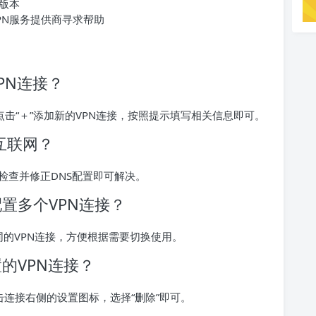
端版本
PN服务提供商寻求帮助
PN连接？
点击“＋”添加新的VPN连接，按照提示填写相关信息即可。
互联网？
，检查并修正DNS配置即可解决。
配置多个VPN连接？
同的VPN连接，方便根据需要切换使用。
置的VPN连接？
点击连接右侧的设置图标，选择“删除”即可。