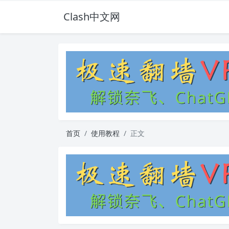
Clash中文网
首页
使用教程
正文