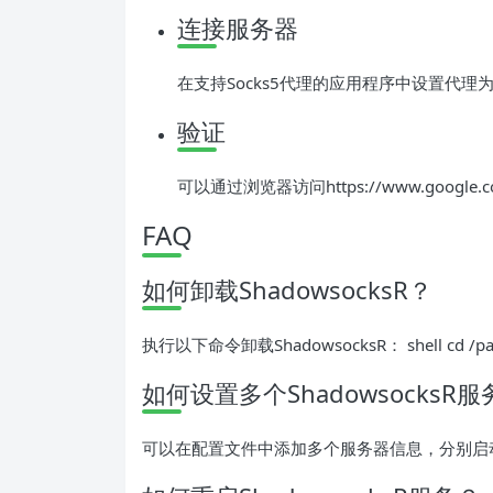
连接服务器
在支持Socks5代理的应用程序中设置代理为12
验证
可以通过浏览器访问https://www.google
FAQ
如何卸载ShadowsocksR？
执行以下命令卸载ShadowsocksR： shell cd /path/to
如何设置多个ShadowsocksR
可以在配置文件中添加多个服务器信息，分别启