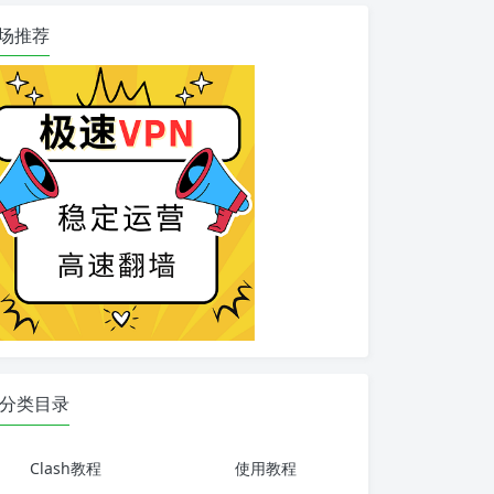
场推荐
分类目录
Clash教程
使用教程