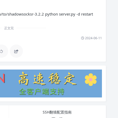
dowsocksr-3.2.2 python server.py -d restart
正文完
2024-06-11
SSH翻墙配置指南