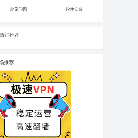
常见问题
软件安装
热门推荐
场推荐