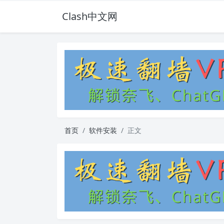
Clash中文网
首页
软件安装
正文