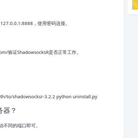
7.0.0.1:8888，使用密码连接。
.com/验证ShadowsocksR是否正常工作。
/shadowsocksr-3.2.2 python uninstall.py
服务器？
动不同的端口即可。