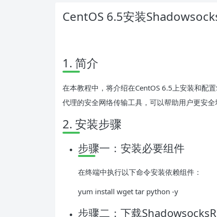
CentOS 6.5安装Shadow
1. 简介
在本教程中，将介绍在CentOS 6.5上安装和配置Sha
代理的安全网络传输工具，可以帮助用户更安全
2. 安装步骤
步骤一：安装必要组件
在终端中执行以下命令安装依赖组件：
yum install wget tar python -y
步骤二：下载ShadowsocksR