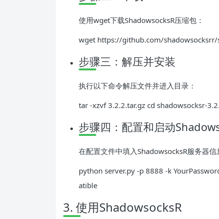
使用wget下载ShadowsocksR压缩包：
wget https://github.com/shadowsocksrr/s
步骤三：解压并安装
执行以下命令解压文件并进入目录：
tar -xzvf 3.2.2.tar.gz cd shadowsocksr-3.2
步骤四：配置和启动Shadowso
在配置文件中填入ShadowsocksR服务
python server.py -p 8888 -k YourPasswor
atible
3. 使用ShadowsocksR