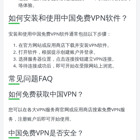
络体验。
如何安装和使用中国免费VPN软件？
安装和使用中国免费VPN软件通常包括以下步骤：
在官方网站或应用商店下载并安装VPN软件。
打开软件，根据提示创建账户并登录。
选择服务器位置，点击连接按钮建立VPN连接。
等待连接成功后，即可开始在受限网站上浏览。
常见问题FAQ
如何免费获取中国VPN？
您可以在各大VPN服务商官网或应用商店搜索免费VPN服
务，注册账户后即可开始使用。
中国免费VPN是否安全？