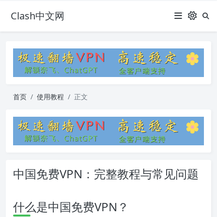
Clash中文网
首页
使用教程
正文
中国免费VPN：完整教程与常见问题
什么是中国免费VPN？