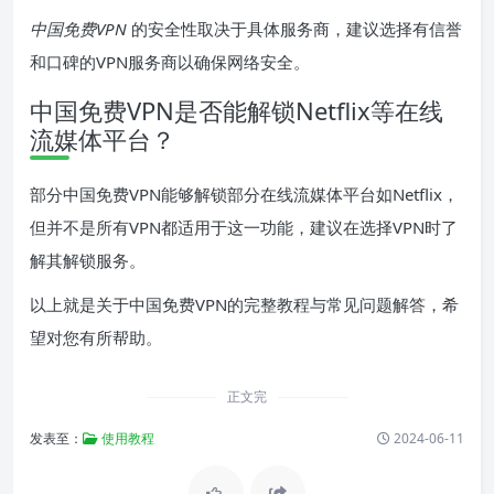
中国免费VPN
的安全性取决于具体服务商，建议选择有信誉
和口碑的VPN服务商以确保网络安全。
中国免费VPN是否能解锁Netflix等在线
流媒体平台？
部分中国免费VPN能够解锁部分在线流媒体平台如Netflix，
但并不是所有VPN都适用于这一功能，建议在选择VPN时了
解其解锁服务。
以上就是关于中国免费VPN的完整教程与常见问题解答，希
望对您有所帮助。
正文完
发表至：
使用教程
2024-06-11