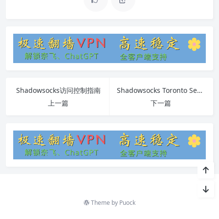
Shadowsocks访问控制指南
Shadowsocks Toronto Server指南
上一篇
下一篇
Theme by
Puock