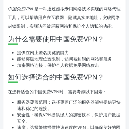
中国免费VPN
是一种通过虚拟专用网络技术实现的网络代理
工具，可以帮助用户在互联网上隐藏真实IP地址，突破网络
封锁限制，实现访问被屏蔽网站和保护个人隐私的功能。
为什么需要使用中国免费VPN？
提供在网上匿名浏览的能力
能够突破地理位置限制，访问被封锁的网站和服务
加密网络连接，保护个人数据免受网络攻击
如何选择适合的中国免费VPN？
在选择适合的中国免费VPN时，需要考虑以下因素：
服务器覆盖范围：选择覆盖广泛的服务器能够提供更快
速和稳定的连接。
安全性：确保VPN提供强大的加密技术，保护用户数据
安全。
速度：选择能够提供快速速度的VPN，以确保良好的网