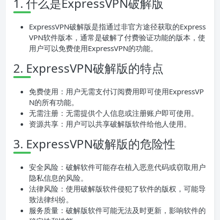
1. 什么是ExpressVPN破解版
ExpressVPN破解版是指通过非官方途径获取的Express
VPN软件版本，通常是破解了付费验证功能的版本，使
用户可以免费使用ExpressVPN的功能。
2. ExpressVPN破解版的特点
免费使用：用户无需支付订阅费用即可使用ExpressVP
N的所有功能。
无需注册：无需提供个人信息或注册账户即可使用。
资源共享：用户可以共享破解版软件给他人使用。
3. ExpressVPN破解版的危险性
安全风险：破解软件可能存在植入恶意代码或窃取用户
隐私信息的风险。
法律风险：使用破解版软件侵犯了软件的版权，可能导
致法律纠纷。
服务质量：破解版软件可能无法及时更新，影响软件的