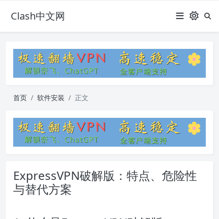
Clash中文网
首页
软件安装
正文
ExpressVPN破解版：特点、危险性
与替代方案