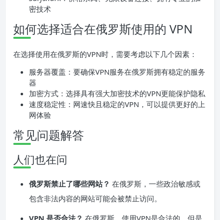
密技术
如何选择适合在俄罗斯使用的 VPN
在选择使用在俄罗斯的VPN时，需要考虑以下几个因素：
服务器覆盖：要确保VPN服务在俄罗斯拥有稳定的服务
器
加密方式：选择具有强大加密技术的VPN更能保护隐私
速度稳定性：网速快且稳定的VPN，可以提供更好的上
网体验
常见问题解答
人们也在问
俄罗斯禁止了哪些网站？
在俄罗斯，一些政治敏感或
包含非法内容的网站可能会被禁止访问。
VPN 是否合法？
在俄罗斯，使用VPN是合法的，但是