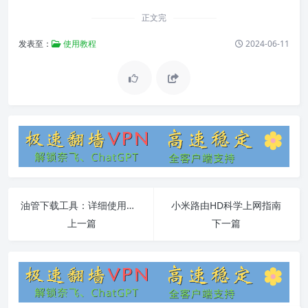
正文完
发表至：
使用教程
2024-06-11
油管下载工具：详细使用教程与常见问题解答
小米路由HD科学上网指南
上一篇
下一篇