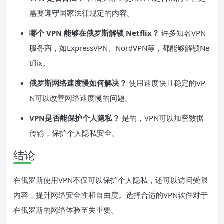
需要遵守国家法律规定的内容。
哪个 VPN 能够在俄罗斯解锁 Netflix？
许多知名VPN
服务商，如ExpressVPN、NordVPN等，都能够解锁Ne
tflix。
俄罗斯网络速度慢如何解决？
使用速度快且稳定的VP
N可以改善网络速度慢的问题。
VPN是否能保护个人隐私？
是的，VPN可以加密数据
传输，保护个人隐私安全。
结论
在俄罗斯使用VPN不仅可以保护个人隐私，还可以访问受限
内容，提升网络安全性和自由度。选择合适的VPN软件对于
在俄罗斯的网络体验至关重要。