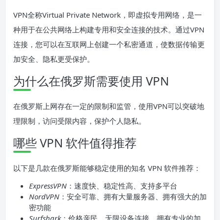
VPN全称Virtual Private Network，即虚拟专用网络，是一
种用于在公共网络上构建专用和安全连接的技术。通过VPN
连接，您可以在互联网上创建一个私密通道，使数据传输更
加安全、隐私更受保护。
为什么在俄罗斯需要使用 VPN
在俄罗斯上网存在一定的限制和监管，使用VPN可以突破地
理限制，访问受限内容，保护个人隐私。
哪些 VPN 软件值得推荐
以下是几款在俄罗斯能够稳定使用的知名 VPN 软件推荐：
ExpressVPN
：速度快、稳定性高、支持多平台
NordVPN
：安全可靠、拥有大量服务器、拥有强大的加
密功能
Surfshark
：价格亲民、无限设备连接、拥有专业的加