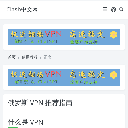
Clash中文网
首页
使用教程
正文
俄罗斯 VPN 推荐指南
什么是 VPN