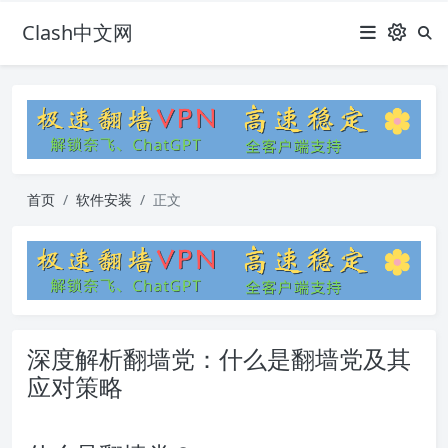
Clash中文网
首页
软件安装
正文
深度解析翻墙党：什么是翻墙党及其
应对策略