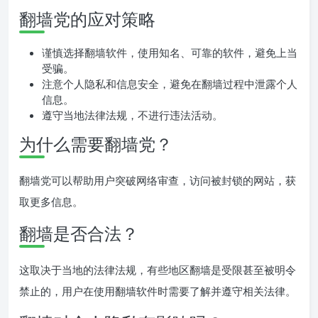
翻墙党的应对策略
谨慎选择翻墙软件，使用知名、可靠的软件，避免上当
受骗。
注意个人隐私和信息安全，避免在翻墙过程中泄露个人
信息。
遵守当地法律法规，不进行违法活动。
为什么需要翻墙党？
翻墙党可以帮助用户突破网络审查，访问被封锁的网站，获
取更多信息。
翻墙是否合法？
这取决于当地的法律法规，有些地区翻墙是受限甚至被明令
禁止的，用户在使用翻墙软件时需要了解并遵守相关法律。