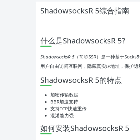
ShadowsocksR 5综合指南
什么是ShadowsocksR 5?
ShadowsocksR 5
（简称SSR）是一种基于Soc
用户自由访问互联网，隐藏真实IP地址，保护隐
ShadowsocksR 5的特点
加密传输数据
BBR加速支持
支持TCP快速重传
混淆能力强
如何安装ShadowsocksR 5