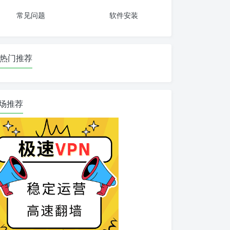
常见问题
软件安装
热门推荐
场推荐