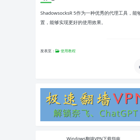
ShadowsocksR 5作为一种优秀的代理工
置，能够实现更好的使用效果。
发表至：
使用教程
Windows翻墙VPN下载指南