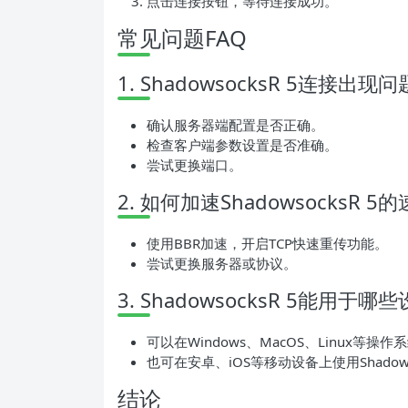
点击连接按钮，等待连接成功。
常见问题FAQ
1. ShadowsocksR 5连接出
确认服务器端配置是否正确。
检查客户端参数设置是否准确。
尝试更换端口。
2. 如何加速ShadowsocksR 5
使用BBR加速，开启TCP快速重传功能。
尝试更换服务器或协议。
3. ShadowsocksR 5能用于哪
可以在Windows、MacOS、Linux等操
也可在安卓、iOS等移动设备上使用Shadows
结论