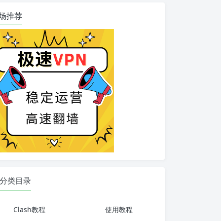
场推荐
分类目录
Clash教程
使用教程