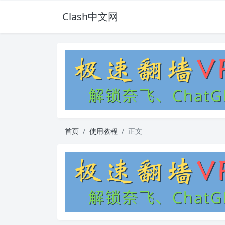
Clash中文网
首页
使用教程
正文