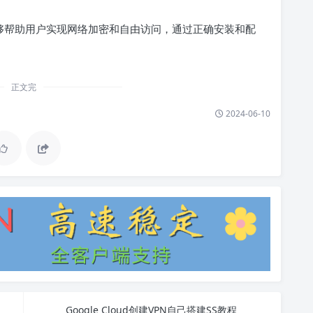
具，能够帮助用户实现网络加密和自由访问，通过正确安装和配
正文完
2024-06-10
Google Cloud创建VPN自己搭建SS教程