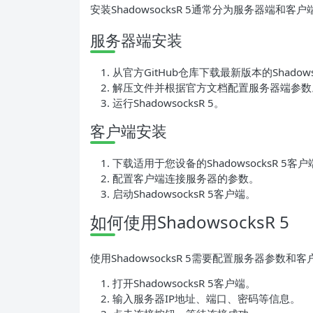
安装ShadowsocksR 5通常分为服务器端和
服务器端安装
从官方GitHub仓库下载最新版本的Shadowso
解压文件并根据官方文档配置服务器端参数
运行ShadowsocksR 5。
客户端安装
下载适用于您设备的ShadowsocksR 5客
配置客户端连接服务器的参数。
启动ShadowsocksR 5客户端。
如何使用ShadowsocksR 5
使用ShadowsocksR 5需要配置服务器参
打开ShadowsocksR 5客户端。
输入服务器IP地址、端口、密码等信息。