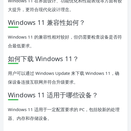
Windows 11 在界面设计、功能优化和性能表现等方面有较
大提升，更符合现代化设计理念。
Windows 11 兼容性如何？
Windows 11 的兼容性相对较好，但仍需要检查设备是否符
合最低要求。
如何下载 Windows 11？
用户可以通过 Windows Update 来下载 Windows 11，确
保设备连接互联网并符合升级要求。
Windows 11 适用于哪些设备？
Windows 11 适用于一定配置要求的 PC，包括较新的处理
器、内存和存储设备。