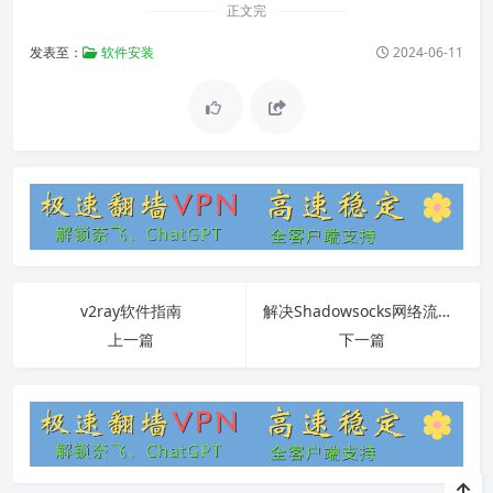
正文完
发表至：
软件安装
2024-06-11
v2ray软件指南
解决Shadowsocks网络流量无法接收的问题
上一篇
下一篇