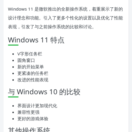
Windows 11 是微软推出的全新操作系统，着重展示了新的
设计理念和功能。引入了更多个性化的设置以及优化了性能
表现，引发了与之前操作系统的比较和讨论。
Windows 11 特点
V字形任务栏
圆角窗口
新的开始菜单
更紧凑的任务栏
改进的性能表现
与 Windows 10 的比较
界面设计更加现代化
兼容性更强
更好的游戏体验
其他操作系统