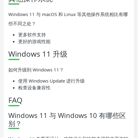
Windows 11 与 macOS 和 Linux 等其他操作系统相比有哪
些不同之处？
更多软件支持
更好的游戏性能
Windows 11 升级
如何升级到 Windows 11？
使用 Windows Update 进行升级
检查设备兼容性
FAQ
Windows 11 与 Windows 10 有哪些区
别？