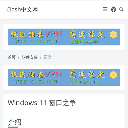
Clash中文网
首页
软件安装
正文
Windows 11 窗口之争
介绍