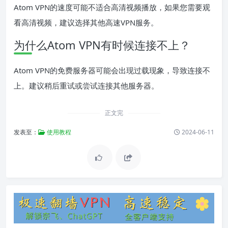
Atom VPN的速度可能不适合高清视频播放，如果您需要观
看高清视频，建议选择其他高速VPN服务。
为什么Atom VPN有时候连接不上？
Atom VPN的免费服务器可能会出现过载现象，导致连接不
上。建议稍后重试或尝试连接其他服务器。
正文完
发表至：
使用教程
2024-06-11