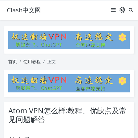
Clash中文网
首页
使用教程
正文
Atom VPN怎么样:教程、优缺点及常
见问题解答