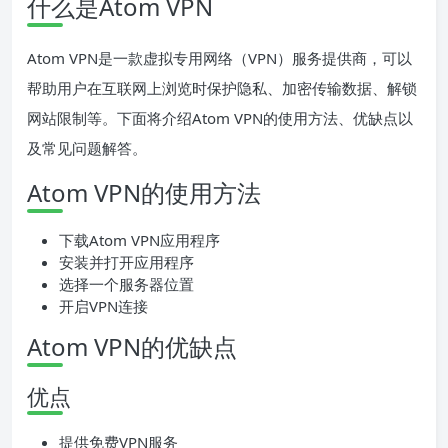
什么是Atom VPN
Atom VPN是一款虚拟专用网络（VPN）服务提供商，可以
帮助用户在互联网上浏览时保护隐私、加密传输数据、解锁
网站限制等。下面将介绍Atom VPN的使用方法、优缺点以
及常见问题解答。
Atom VPN的使用方法
下载Atom VPN应用程序
安装并打开应用程序
选择一个服务器位置
开启VPN连接
Atom VPN的优缺点
优点
提供免费VPN服务