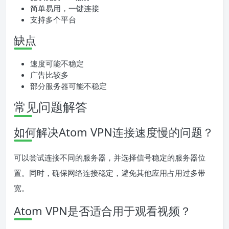
简单易用，一键连接
支持多个平台
缺点
速度可能不稳定
广告比较多
部分服务器可能不稳定
常见问题解答
如何解决Atom VPN连接速度慢的问题？
可以尝试连接不同的服务器，并选择信号稳定的服务器位
置。同时，确保网络连接稳定，避免其他应用占用过多带
宽。
Atom VPN是否适合用于观看视频？