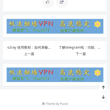
v2ray 使用教程：如何屏蔽 IP 地址
了解telegram电：功能、特点与使用方法
上一篇
下一篇
Theme by
Puock