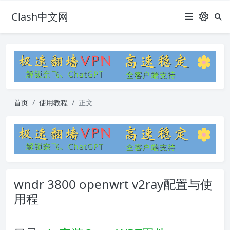
Clash中文网
首页
使用教程
正文
wndr 3800 openwrt v2ray配置与使
用程