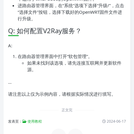
进路由器管理界面，在“系统”选项下选择“升级/”，点击
“选择文件”按钮，选择下载好的OpenWRT固件文件进
行升级。
Q: 如何配置V2Ray服务？
A:
在路由器管理界面中打开“软包管理”。
如果未找到该选项，请先连接互联网并更新软件
源。
…
请注意以上仅为示例内容，请根据实际情况进行填写。
正文完
发表至：
使用教程
2024-06-17