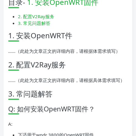
目录-
1. 安装OpenWRT固件
2. 配置V2Ray服务
3. 常见问题解答
1. 安装OpenWRT件
……（此处为文章正文的详细内容，请根据体需求填写）
2. 配置V2Ray服务
……（此处为文章正文的详细内容，请根据具体需求填写）
3. 常问题解答
Q: 如何安装OpenWRT固件？
A:
下适用于wndr 3800的OpenWRT固件。