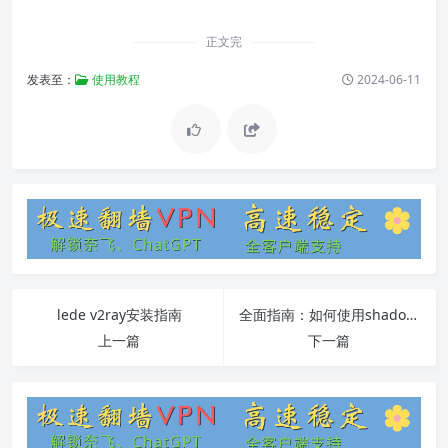
正文完
发表至：
使用教程
2024-06-11
lede v2ray安装指南
全面指南：如何使用shadowsock客户端
上一篇
下一篇