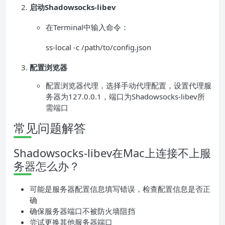
启动Shadowsocks-libev
在Terminal中输入命令：
ss-local -c /path/to/config.json
配置浏览器
配置浏览器代理，选择手动代理配置，设置代理服
务器为127.0.0.1，端口为Shadowsocks-libev所
需端口
常见问题解答
Shadowsocks-libev在Mac上连接不上服
务器怎么办？
可能是服务器配置信息填写错误，检查配置信息是否正
确
确保服务器端口不被防火墙阻挡
尝试更换其他服务器端口