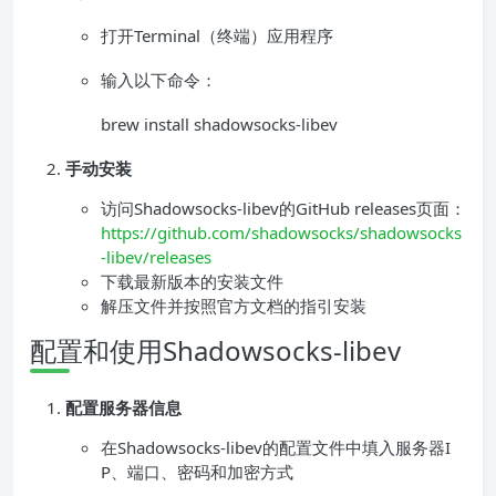
打开Terminal（终端）应用程序
输入以下命令：
brew install shadowsocks-libev
手动安装
访问Shadowsocks-libev的GitHub releases页面：
https://github.com/shadowsocks/shadowsocks
-libev/releases
下载最新版本的安装文件
解压文件并按照官方文档的指引安装
配置和使用Shadowsocks-libev
配置服务器信息
在Shadowsocks-libev的配置文件中填入服务器I
P、端口、密码和加密方式