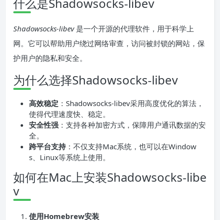
什么是Shadowsocks-libev
Shadowsocks-libev
是一个开源的代理软件，用于科学上
网。它可以帮助用户绕过网络审查，访问被封锁的网站，保
护用户的隐私和安全。
为什么选择Shadowsocks-libev
高效稳定
：Shadowsocks-libev采用高度优化的算法，
使得代理速度快、稳定。
安全性强
：支持各种加密方式，保障用户通讯数据的安
全。
跨平台支持
：不仅支持Mac系统，也可以在Window
s、Linux等系统上使用。
如何在Mac上安装Shadowsocks-libe
v
使用Homebrew安装