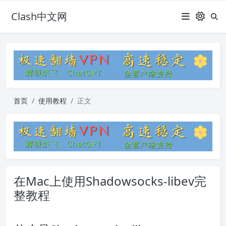
Clash中文网
首页
使用教程
正文
在Mac上使用Shadowsocks-libev完
整教程