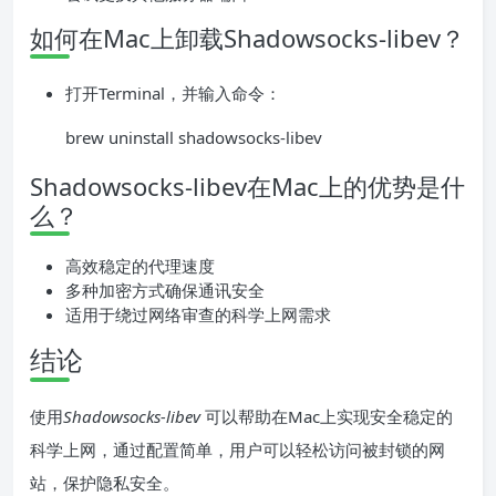
如何在Mac上卸载Shadowsocks-libev？
打开Terminal，并输入命令：
brew uninstall shadowsocks-libev
Shadowsocks-libev在Mac上的优势是什
么？
高效稳定的代理速度
多种加密方式确保通讯安全
适用于绕过网络审查的科学上网需求
结论
使用
Shadowsocks-libev
可以帮助在Mac上实现安全稳定的
科学上网，通过配置简单，用户可以轻松访问被封锁的网
站，保护隐私安全。