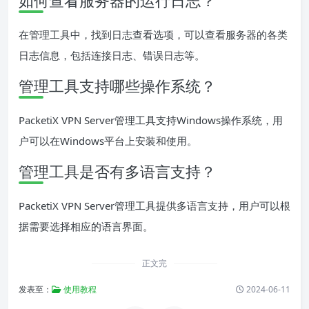
如何查看服务器的运行日志？
在管理工具中，找到日志查看选项，可以查看服务器的各类
日志信息，包括连接日志、错误日志等。
管理工具支持哪些操作系统？
PacketiX VPN Server管理工具支持Windows操作系统，用
户可以在Windows平台上安装和使用。
管理工具是否有多语言支持？
PacketiX VPN Server管理工具提供多语言支持，用户可以根
据需要选择相应的语言界面。
正文完
发表至：
使用教程
2024-06-11