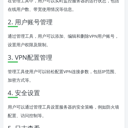
在管理工具中，用户可以实时监控服务器的运行状态，包括
在线用户数、带宽使用情况等信息。
2. 用户账号管理
通过管理工具，用户可以添加、编辑和删除VPN用户账号，
设置用户权限及限制。
3. VPN配置管理
管理工具使用户可以轻松配置VPN连接参数，包括IP范围、
加密方式等。
4. 安全设置
用户可以通过管理工具设置服务器的安全策略，例如防火墙
配置、访问控制等。