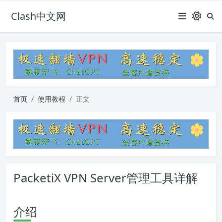
Clash中文网
首页
使用教程
正文
PacketiX VPN Server管理工具详解
介绍