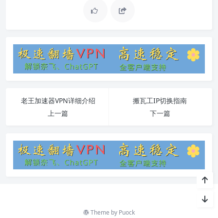
老王加速器VPN详细介绍
搬瓦工IP切换指南
上一篇
下一篇
Theme by
Puock