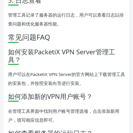
5. 日志查看
管理工具记录了服务器的运行日志，用户可以查看日志以排
查问题和优化服务器性能。
常见问题FAQ
如何安装PacketiX VPN Server管理工
具？
用户可以在PacketiX VPN Server的官方网站上下载管理工具
的安装包，并按照安装向导进行安装。
如何添加新的VPN用户账号？
在管理工具界面中找到用户账号管理选项，点击添加新用
户，填写相应信息即可。