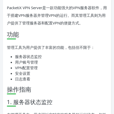
PacketiX VPN Server是一款功能强大的VPN服务器软件，用
于搭建VPN服务器并管理VPN的运行。而其管理工具则为用
户提供了管理服务器和配置VPN的便捷方式。
功能
管理工具为用户提供了丰富的功能，包括但不限于：
服务器状态监控
用户账号管理
VPN配置管理
安全设置
日志查看
操作指南
1. 服务器状态监控