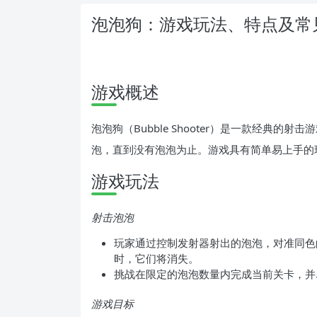
泡泡狗：游戏玩法、特点及常
游戏概述
泡泡狗（Bubble Shooter）是一款经典
泡，直到没有泡泡为止。游戏具有简单易上手的
游戏玩法
射击泡泡
玩家通过控制发射器射出的泡泡，对准同色
时，它们将消失。
挑战在限定的泡泡数量内完成当前关卡，并
游戏目标