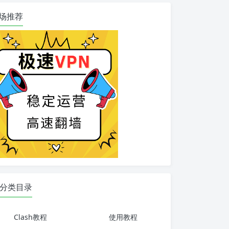
场推荐
分类目录
Clash教程
使用教程