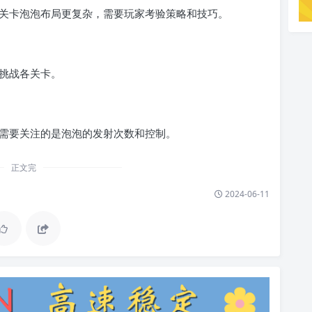
关卡泡泡布局更复杂，需要玩家考验策略和技巧。
挑战各关卡。
需要关注的是泡泡的发射次数和控制。
正文完
2024-06-11