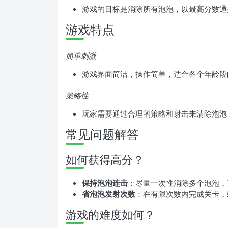
游戏的目标是消除所有泡泡，以最高分数通
游戏特点
简单刺激
游戏界面简洁，操作简单，适合各个年龄段
策略性
玩家需要通过合理的策略和射击来清除泡泡
常见问题解答
如何获得高分？
保持泡泡连击
：尽量一次性消除多个泡泡，
省泡泡发射次数
：在有限次数内完成关卡，
游戏的难度如何？