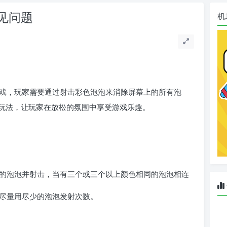
见问题
机
的射击游戏，玩家需要通过射击彩色泡泡来消除屏幕上的所有泡
玩法，让玩家在放松的氛围中享受游戏乐趣。
的泡泡并射击，当有三个或三个以上颜色相同的泡泡相连
尽量用尽少的泡泡发射次数。