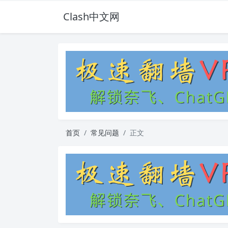
Clash中文网
首页
常见问题
正文