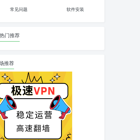
常见问题
软件安装
热门推荐
场推荐