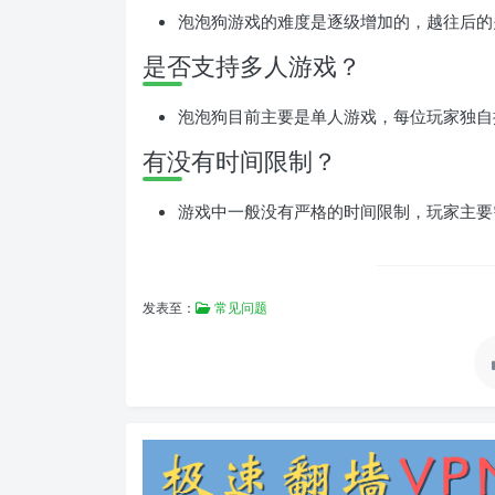
泡泡狗游戏的难度是逐级增加的，越往后的
是否支持多人游戏？
泡泡狗目前主要是单人游戏，每位玩家独自
有没有时间限制？
游戏中一般没有严格的时间限制，玩家主要
发表至：
常见问题