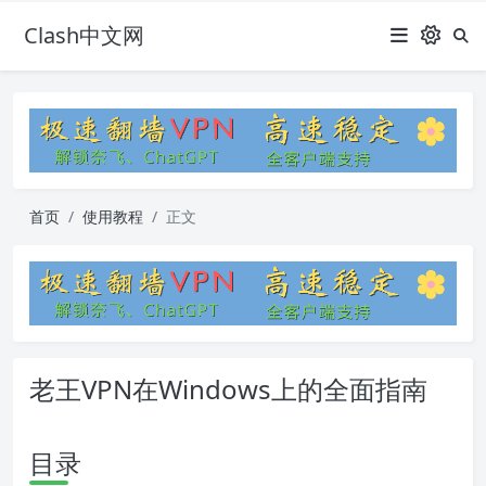
Clash中文网
首页
使用教程
正文
老王VPN在Windows上的全面指南
目录