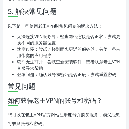
5. 解决常见问题
以下是一些使用老王VPN时常见问题的解决方法：
无法连接VPN服务器：检查网络连接是否正常，尝试更
换不同的服务器位置
速度过慢：尝试连接到距离更近的服务器，关闭一些占
用带宽的应用程序
软件无法打开：尝试重新安装软件，或者联系老王VPN
客服寻求帮助
登录问题：确认账号和密码是否正确，尝试重置密码
常见问题
如何获得老王VPN的账号和密码？
您可以在老王VPN官方网站注册账号并购买服务，购买后您
将收到账号和密码。