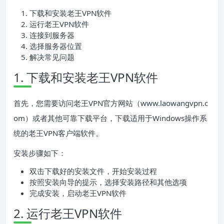
下载和安装老王VPN软件
运行老王VPN软件
连接到服务器
选择服务器位置
解决常见问题
1. 下载和安装老王VPN软件
首先，您需要访问老王VPN官方网站（www.laowangvpn.c
om）或者其他可靠下载平台，下载适用于Windows操作系
统的老王VPN客户端软件。
安装步骤如下：
双击下载好的安装文件，开始安装过程
按照安装向导的提示，选择安装路径和其他选项
完成安装，启动老王VPN软件
2. 运行老王VPN软件