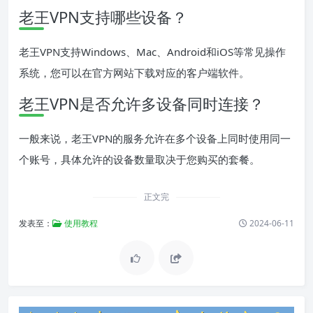
老王VPN支持哪些设备？
老王VPN支持Windows、Mac、Android和iOS等常见操作
系统，您可以在官方网站下载对应的客户端软件。
老王VPN是否允许多设备同时连接？
一般来说，老王VPN的服务允许在多个设备上同时使用同一
个账号，具体允许的设备数量取决于您购买的套餐。
正文完
发表至：
使用教程
2024-06-11