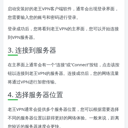
启动安装好的老王VPN客户端软件，通常会出现登录界面，
您需要输入您的账号和密码进行登录。
登录成功后，您将看到老王VPN的主界面，您可以开始连接
到VPN服务器。
3. 连接到服务器
在主界面上通常会有一个“连接”或“Connect”按钮，点击该按
钮以连接到老王VPN的服务器。连接成功后，您的网络流量
将通过VPN进行加密传输。
4. 选择服务器位置
老王VPN通常会提供多个服务器位置，您可以根据需要选择
不同的服务器位置以获得更好的网络体验。一般来说，距离
您较近的服务器速度会更快。