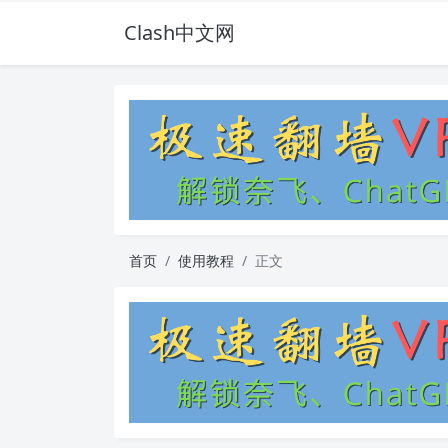
Clash中文网
首页
使用教程
正文