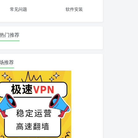
常见问题
软件安装
热门推荐
场推荐