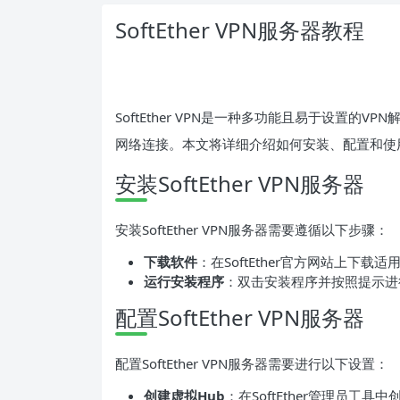
SoftEther VPN服务器教程
SoftEther VPN是一种多功能且易于设置的
网络连接。本文将详细介绍如何安装、配置和使用Sof
安装SoftEther VPN服务器
安装SoftEther VPN服务器需要遵循以下步骤：
下载软件
：在SoftEther官方网站上下载适
运行安装程序
：双击安装程序并按照提示进
配置SoftEther VPN服务器
配置SoftEther VPN服务器需要进行以下设置：
创建虚拟Hub
：在SoftEther管理员工