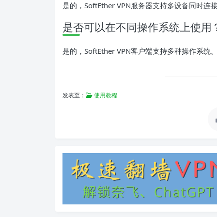
是的，SoftEther VPN服务器支持多设备同时连
是否可以在不同操作系统上使用
是的，SoftEther VPN客户端支持多种操作系统
发表至：
使用教程