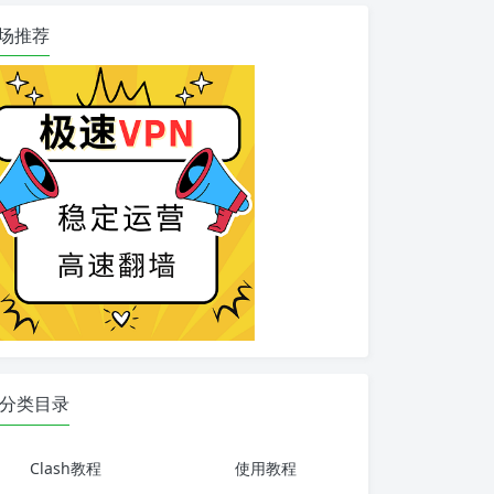
场推荐
分类目录
Clash教程
使用教程