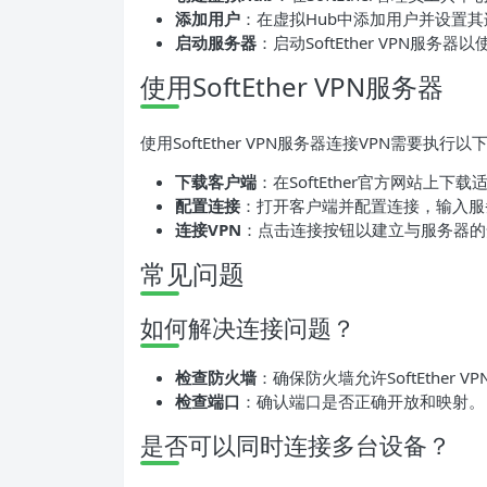
添加用户
：在虚拟Hub中添加用户并设置
启动服务器
：启动SoftEther VPN服务
使用SoftEther VPN服务器
使用SoftEther VPN服务器连接VPN需要执行
下载客户端
：在SoftEther官方网站上下载适
配置连接
：打开客户端并配置连接，输入服
连接VPN
：点击连接按钮以建立与服务器的
常见问题
如何解决连接问题？
检查防火墙
：确保防火墙允许SoftEther 
检查端口
：确认端口是否正确开放和映射。
是否可以同时连接多台设备？