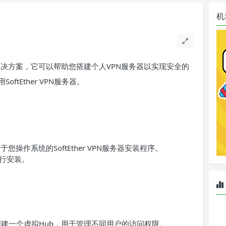
机
VPN解决方案，它可以帮助您搭建个人VPN服务器以实现安全的
tEther VPN服务器。
用于您操作系统的SoftEther VPN服务器安装程序。
行安装。
具中创建一个虚拟Hub，用于管理不同用户的访问权限。