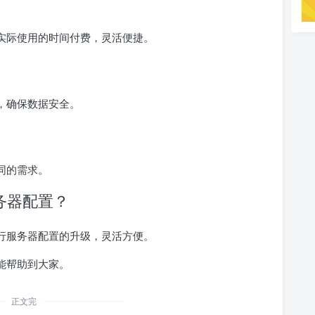
按照实际使用的时间付费，灵活便捷。
份，确保数据安全。
不同的需求。
服务器配置？
板进行服务器配置的升级，灵活方便。
望能帮助到大家。
正文完