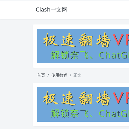
Clash中文网
首页
使用教程
正文