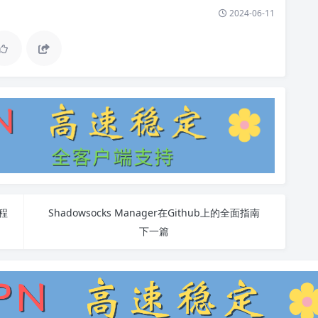
2024-06-11
教程
Shadowsocks Manager在Github上的全面指南
下一篇