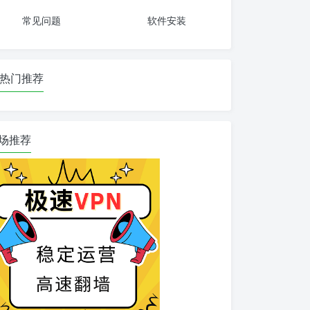
常见问题
软件安装
热门推荐
场推荐