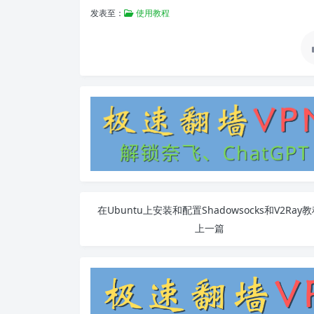
发表至：
使用教程
在Ubuntu上安装和配置Shadowsocks和V2Ray
上一篇