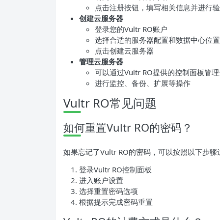
点击注册按钮，填写相关信息并进行验
创建云服务器
登录您的Vultr RO账户
选择合适的服务器配置和数据中心位置
点击创建云服务器
管理云服务器
可以通过Vultr RO提供的控制面板管
进行监控、备份、扩展等操作
Vultr RO常见问题
如何重置Vultr RO的密码？
如果忘记了Vultr RO的密码，可以按照以下步
登录Vultr RO控制面板
进入账户设置
选择重置密码选项
根据提示完成密码重置