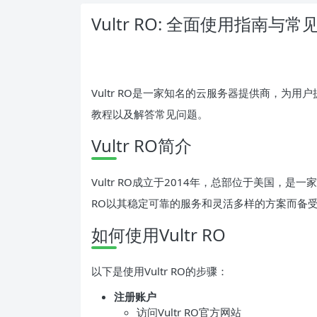
Vultr RO: 全面使用指南与
Vultr RO是一家知名的云服务器提供商，为用户
教程以及解答常见问题。
Vultr RO简介
Vultr RO成立于2014年，总部位于美国，是
RO以其稳定可靠的服务和灵活多样的方案而备
如何使用Vultr RO
以下是使用Vultr RO的步骤：
注册账户
访问Vultr RO官方网站