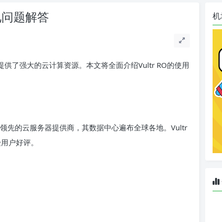
常见问题解答
机
提供了强大的云计算资源。本文将全面介绍Vultr RO的使用
一家领先的云服务器提供商，其数据中心遍布全球各地。Vultr
受用户好评。