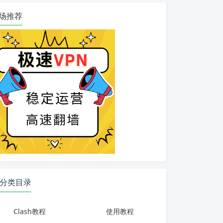
场推荐
分类目录
Clash教程
使用教程