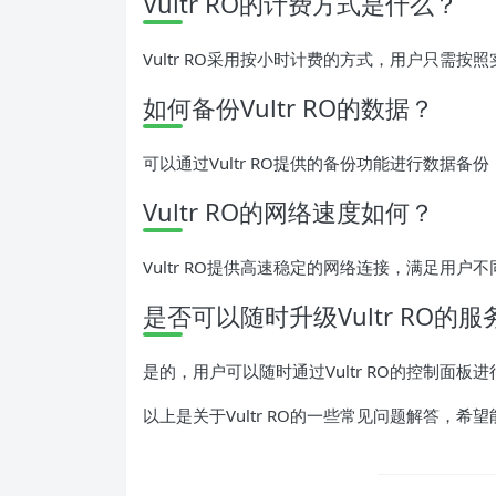
Vultr RO的计费方式是什么？
Vultr RO采用按小时计费的方式，用户只需
如何备份Vultr RO的数据？
可以通过Vultr RO提供的备份功能进行数据备
Vultr RO的网络速度如何？
Vultr RO提供高速稳定的网络连接，满足用户
是否可以随时升级Vultr RO的
是的，用户可以随时通过Vultr RO的控制面
以上是关于Vultr RO的一些常见问题解答，希